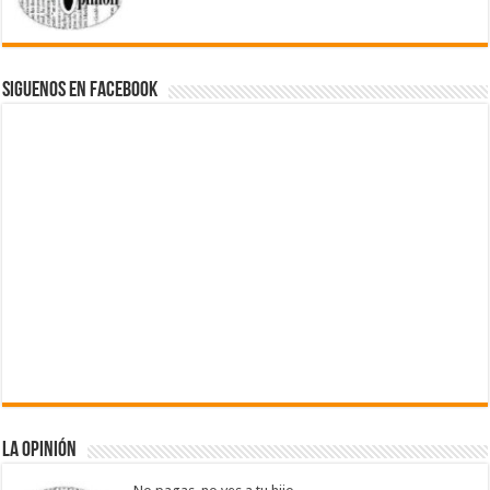
Siguenos en Facebook
La Opinión