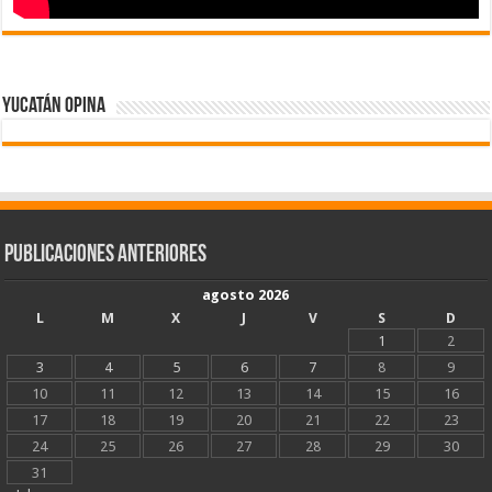
Yucatán Opina
Publicaciones Anteriores
agosto 2026
L
M
X
J
V
S
D
1
2
3
4
5
6
7
8
9
10
11
12
13
14
15
16
17
18
19
20
21
22
23
24
25
26
27
28
29
30
31