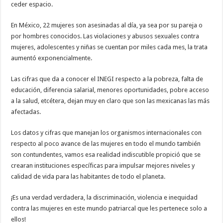
ceder espacio.
En México, 22 mujeres son asesinadas al día, ya sea por su pareja o
por hombres conocidos. Las violaciones y abusos sexuales contra
mujeres, adolescentes y niñas se cuentan por miles cada mes, la trata
aumentó exponencialmente.
Las cifras que da a conocer el INEGI respecto a la pobreza, falta de
educación, diferencia salarial, menores oportunidades, pobre acceso
a la salud, etcétera, dejan muy en claro que son las mexicanas las más
afectadas.
Los datos y cifras que manejan los organismos internacionales con
respecto al poco avance de las mujeres en todo el mundo también
son contundentes, vamos esa realidad indiscutible propició que se
crearan instituciones específicas para impulsar mejores niveles y
calidad de vida para las habitantes de todo el planeta.
¡Es una verdad verdadera, la discriminación, violencia e inequidad
contra las mujeres en este mundo patriarcal que les pertenece solo a
ellos!