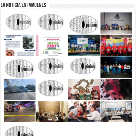
La Noticia en Imágenes