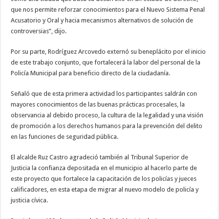
que nos permite reforzar conocimientos para el Nuevo Sistema Penal
Acusatorio y Oral y hacia mecanismos alternativos de solución de
controversias”, dijo.
Por su parte, Rodríguez Arcovedo externó su beneplácito por el inicio
de este trabajo conjunto, que fortalecerá la labor del personal de la
Policía Municipal para beneficio directo de la ciudadanía.
Señaló que de esta primera actividad los participantes saldrán con
mayores conocimientos de las buenas prácticas procesales, la
observancia al debido proceso, la cultura de la legalidad y una visión
de promoción a los derechos humanos para la prevención del delito
en las funciones de seguridad pública.
El alcalde Ruz Castro agradeció también al Tribunal Superior de
Justicia la confianza depositada en el municipio al hacerlo parte de
este proyecto que fortalece la capacitación de los policías y jueces
calificadores, en esta etapa de migrar al nuevo modelo de policía y
justicia cívica.