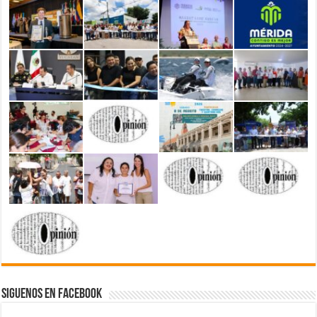
Siguenos en Facebook