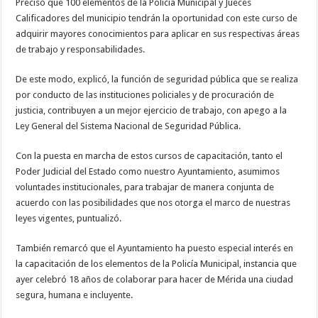
Precisó que 100 elementos de la Policía Municipal y Jueces
Calificadores del municipio tendrán la oportunidad con este curso de
adquirir mayores conocimientos para aplicar en sus respectivas áreas
de trabajo y responsabilidades.
De este modo, explicó, la función de seguridad pública que se realiza
por conducto de las instituciones policiales y de procuración de
justicia, contribuyen a un mejor ejercicio de trabajo, con apego a la
Ley General del Sistema Nacional de Seguridad Pública.
Con la puesta en marcha de estos cursos de capacitación, tanto el
Poder Judicial del Estado como nuestro Ayuntamiento, asumimos
voluntades institucionales, para trabajar de manera conjunta de
acuerdo con las posibilidades que nos otorga el marco de nuestras
leyes vigentes, puntualizó.
También remarcó que el Ayuntamiento ha puesto especial interés en
la capacitación de los elementos de la Policía Municipal, instancia que
ayer celebró 18 años de colaborar para hacer de Mérida una ciudad
segura, humana e incluyente.