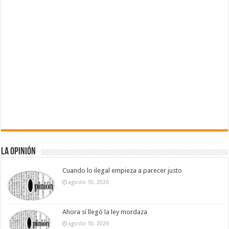
La Opinión
Cuando lo ilegal empieza a parecer justo
agosto 10, 2026
Ahora sí llegó la ley mordaza
agosto 10, 2026