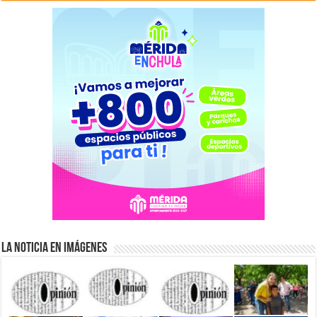
La Noticia en Imágenes