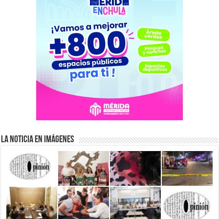
La Noticia en Imágenes