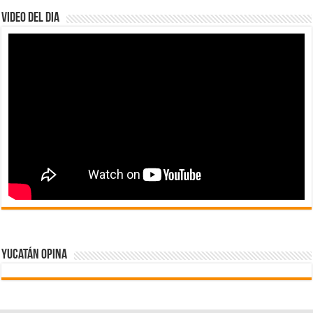
Video del dia
Yucatán Opina