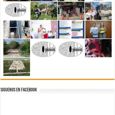
Siguenos en Facebook