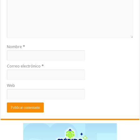
Nombre
*
Correo electrónico
*
Web