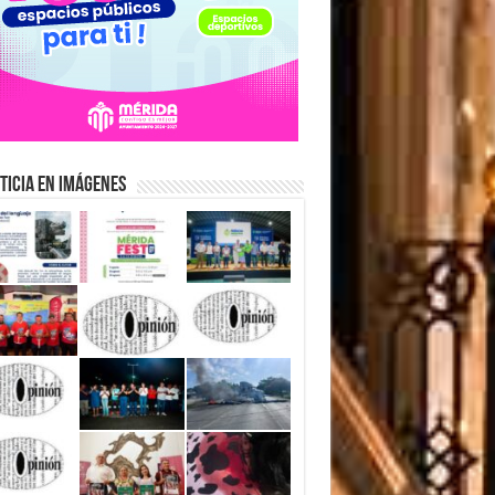
ticia en Imágenes