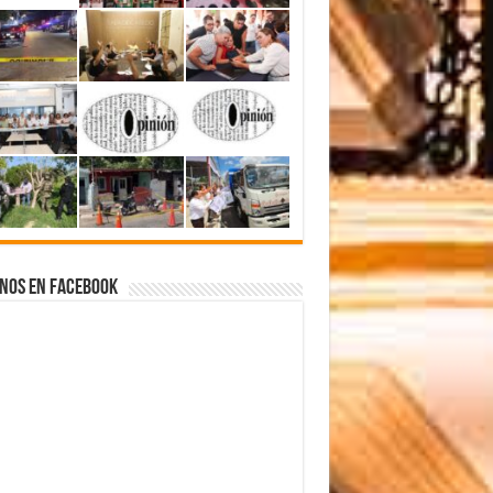
nos en Facebook