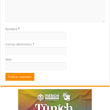
Nombre
*
Correo electrónico
*
Web