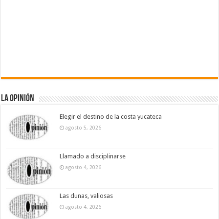
La Opinión
Elegir el destino de la costa yucateca
agosto 5, 2026
Llamado a disciplinarse
agosto 4, 2026
Las dunas, valiosas
agosto 4, 2026