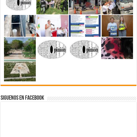
Siguenos en Facebook