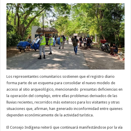
Los representantes comunitarios sostienen que el registro diario
forma parte de un esquema para consolidar el nuevo modelo de
acceso al sitio arqueológico, mencionando presuntas deficiencias en
la operación del complejo, entre ellas problemas derivados de las
lluvias recientes, recorridos más extensos para los visitantes y otras
situaciones que, afirman, han generado inconformidad entre quienes
dependen económicamente de la actividad turística.
El Consejo Indígena reiteró que continuará manifestándose por la vía