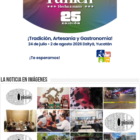
La Noticia en Imágenes