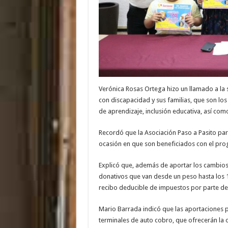
Verónica Rosas Ortega hizo un llamado a la 
con discapacidad y sus familias, que son los
de aprendizaje, inclusión educativa, así co
Recordó que la Asociación Paso a Pasito part
ocasión en que son beneficiados con el pro
Explicó que, además de aportar los cambios
donativos que van desde un peso hasta los 10
recibo deducible de impuestos por parte de
Mario Barrada indicó que las aportaciones po
terminales de auto cobro, que ofrecerán la o