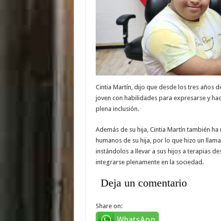
Cintia Martín, dijo que desde los tres años d
joven con habilidades para expresarse y hac
plena inclusión.
Además de su hija, Cintia Martín también ha
humanos de su hija, por lo que hizo un llam
instándolos a llevar a sus hijos a terapias
integrarse plenamente en la sociedad.
Deja un comentario
Share on:
WhatsApp