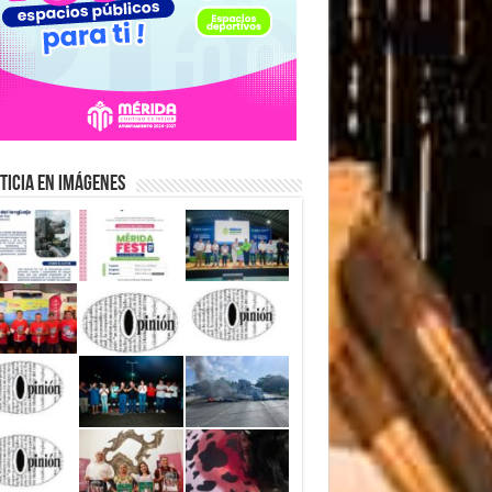
ticia en Imágenes