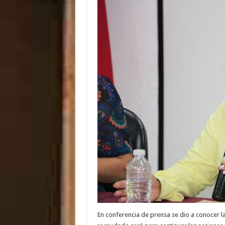
En conferencia de prensa se dio a conocer la