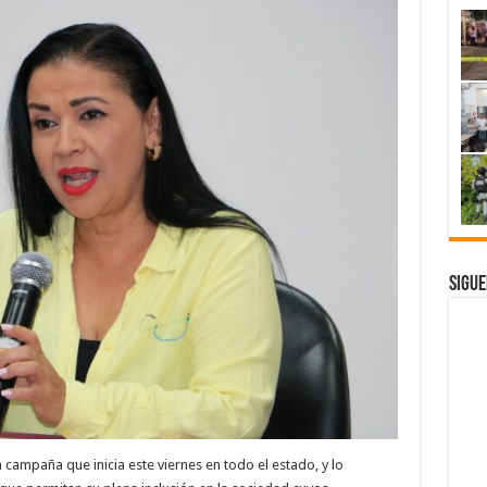
Sigue
 campaña que inicia este viernes en todo el estado, y lo