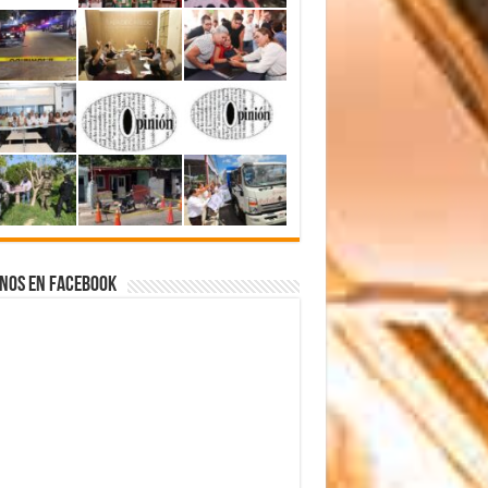
nos en Facebook