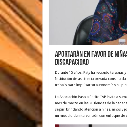
Aportarán en favor de niña
discapacidad
Durante 15 años, Paty ha recibido terapias y
Institución de asistencia privada constituid
trabajo para impulsar su autonomía y su pl
La Asociación Paso a Pasito IAP invita a sum
mes de marzo en las 20 tiendas de la cadena
seguir brindando atención a niñas, niños y j
un modelo de intervención con enfoque de