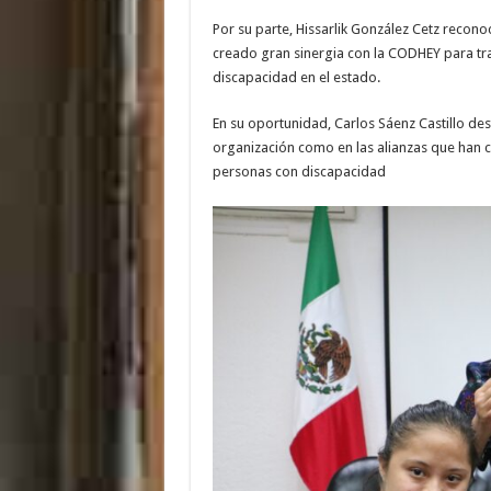
Por su parte, Hissarlik González Cetz recono
creado gran sinergia con la CODHEY para tr
discapacidad en el estado.
En su oportunidad, Carlos Sáenz Castillo des
organización como en las alianzas que han cr
personas con discapacidad