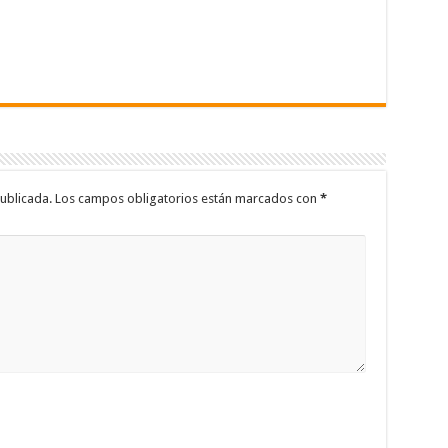
ublicada.
Los campos obligatorios están marcados con
*