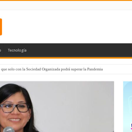
o
Tecnología
e que solo con la Sociedad Organizada podrá superar la Pandemia