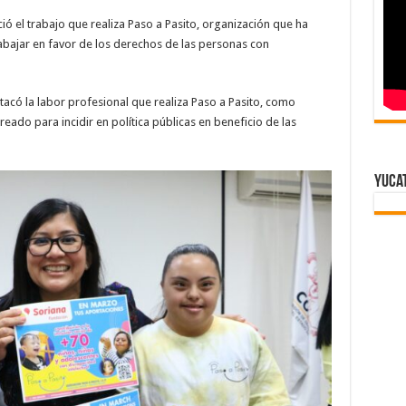
ció el trabajo que realiza Paso a Pasito, organización que ha
abajar en favor de los derechos de las personas con
tacó la labor profesional que realiza Paso a Pasito, como
eado para incidir en política públicas en beneficio de las
Yuca