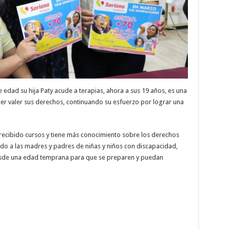
e edad su hija Paty acude a terapias, ahora a sus 19 años, es una
er valer sus derechos, continuando su esfuerzo por lograr una
 recibido cursos y tiene más conocimiento sobre los derechos
ado a las madres y padres de niñas y niños con discapacidad,
 desde una edad temprana para que se preparen y puedan