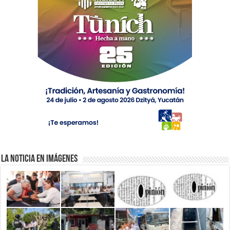
La Noticia en Imágenes