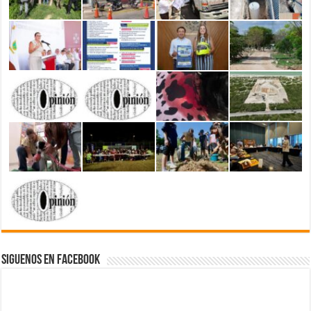
Siguenos en Facebook