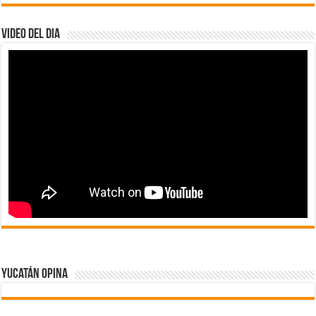
Video del dia
Yucatán Opina