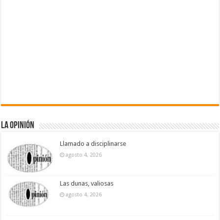
La Opinión
Llamado a disciplinarse
agosto 4, 2026
Las dunas, valiosas
agosto 4, 2026