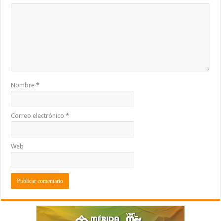
Nombre
*
Correo electrónico
*
Web