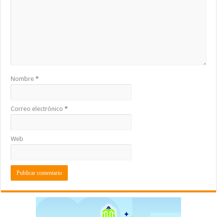
Nombre
*
Correo electrónico
*
Web