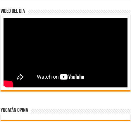
Video del dia
Yucatán Opina