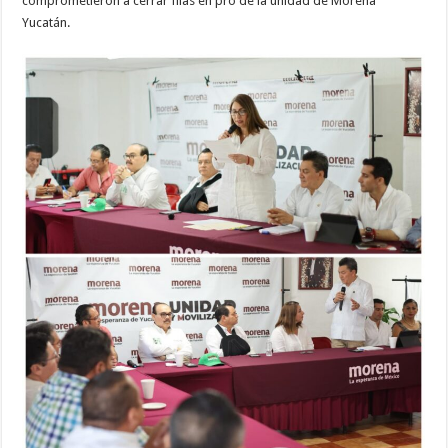
comprometieron a cerrar filas en pro de la unidad de Morena
Yucatán.