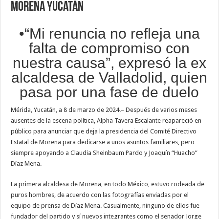
Morena Yucatán
•“Mi renuncia no refleja una
falta de compromiso con
nuestra causa”, expresó la ex
alcaldesa de Valladolid, quien
pasa por una fase de duelo
Mérida, Yucatán, a 8 de marzo de 2024.– Después de varios meses
ausentes de la escena política, Alpha Tavera Escalante reapareció en
público para anunciar que deja la presidencia del Comité Directivo
Estatal de Morena para dedicarse a unos asuntos familiares, pero
siempre apoyando a Claudia Sheinbaum Pardo y Joaquín “Huacho”
Díaz Mena.
La primera alcaldesa de Morena, en todo México, estuvo rodeada de
puros hombres, de acuerdo con las fotografías enviadas por el
equipo de prensa de Díaz Mena. Casualmente, ninguno de ellos fue
fundador del partido y sí nuevos integrantes como el senador Jorge