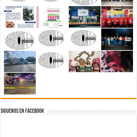
Siguenos en Facebook