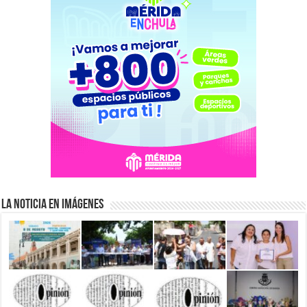
La Noticia en Imágenes