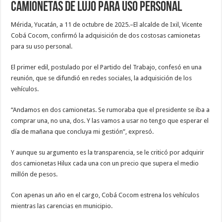
camionetas de lujo para uso personal
Mérida, Yucatán, a 11 de octubre de 2025.–El alcalde de Ixil, Vicente
Cobá Cocom, confirmó la adquisición de dos costosas camionetas
para su uso personal.
El primer edil, postulado por el Partido del Trabajo, confesó en una
reunión, que se difundió en redes sociales, la adquisición de los
vehículos.
“Andamos en dos camionetas. Se rumoraba que el presidente se iba a
comprar una, no una, dos. Y las vamos a usar no tengo que esperar el
día de mañana que concluya mi gestión”, expresó.
Y aunque su argumento es la transparencia, se le criticó por adquirir
dos camionetas Hilux cada una con un precio que supera el medio
millón de pesos.
Con apenas un año en el cargo, Cobá Cocom estrena los vehículos
mientras las carencias en municipio.