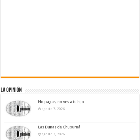
La Opinión
No pagas, no ves a tu hijo
agosto 7, 2026
Las Dunas de Chuburná
agosto 7, 2026