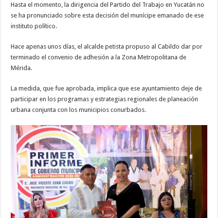
Hasta el momento, la dirigencia del Partido del Trabajo en Yucatán no
se ha pronunciado sobre esta decisión del munícipe emanado de ese
instituto político.
Hace apenas unos días, el alcalde petista propuso al Cabildo dar por
terminado el convenio de adhesión a la Zona Metropolitana de
Mérida.
La medida, que fue aprobada, implica que ese ayuntamiento deje de
participar en los programas y estrategias regionales de planeación
urbana conjunta con los municipios conurbados.