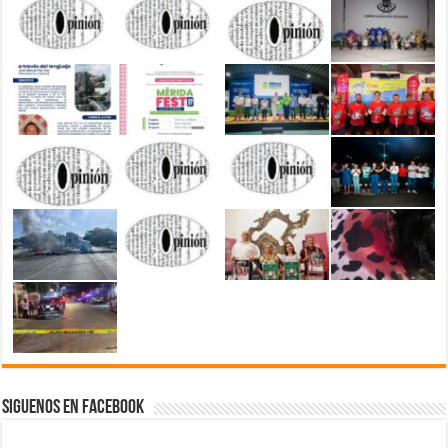
Siguenos en Facebook