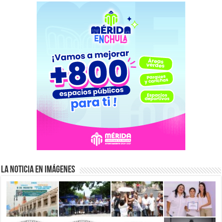
La Noticia en Imágenes