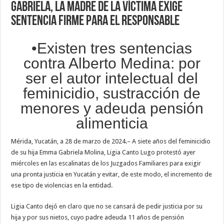
Gabriela, la madre de la víctima exige
sentencia firme para el responsable
•Existen tres sentencias
contra Alberto Medina: por
ser el autor intelectual del
feminicidio, sustracción de
menores y adeuda pensión
alimenticia
Mérida, Yucatán, a 28 de marzo de 2024.– A siete años del feminicidio
de su hija Emma Gabriela Molina, Ligia Canto Lugo protestó ayer
miércoles en las escalinatas de los Juzgados Familiares para exigir
una pronta justicia en Yucatán y evitar, de este modo, el incremento de
ese tipo de violencias en la entidad.
Ligia Canto dejó en claro que no se cansará de pedir justicia por su
hija y por sus nietos, cuyo padre adeuda 11 años de pensión