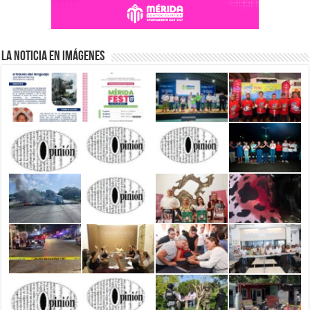
La Noticia en Imágenes