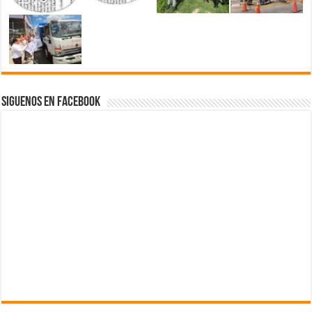
Siguenos en Facebook