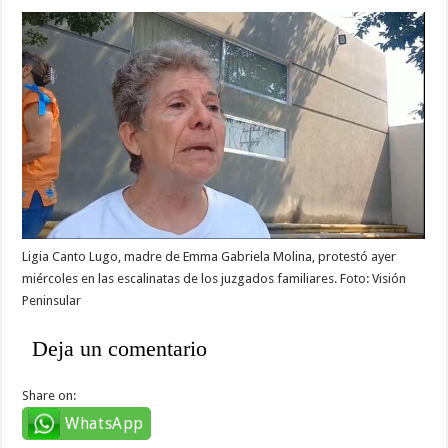
Ligia Canto Lugo, madre de Emma Gabriela Molina, protestó ayer
miércoles en las escalinatas de los juzgados familiares. Foto: Visión
Peninsular
Deja un comentario
Share on:
WhatsApp