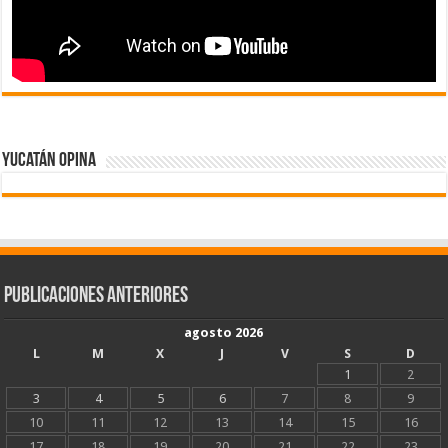
Yucatán Opina
Publicaciones Anteriores
agosto 2026
L
M
X
J
V
S
D
1
2
3
4
5
6
7
8
9
10
11
12
13
14
15
16
17
18
19
20
21
22
23