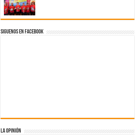
Siguenos en Facebook
La Opinión