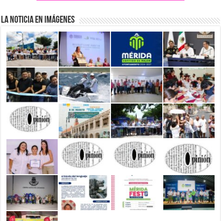
La Noticia en Imágenes