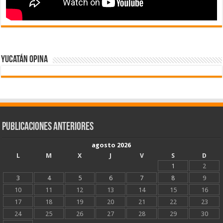
Yucatán Opina
Publicaciones Anteriores
agosto 2026
L
M
X
J
V
S
D
1
2
3
4
5
6
7
8
9
10
11
12
13
14
15
16
17
18
19
20
21
22
23
24
25
26
27
28
29
30