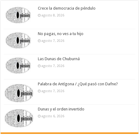
Crece la democracia de péndulo
agosto 8, 2026
No pagas, no ves a tu hijo
agosto 7, 2026
Las Dunas de Chuburná
agosto 7, 2026
Palabra de Antígona / ¿Qué pasó con Dafne?
agosto 7, 2026
Dunas y el orden invertido
agosto 6, 2026