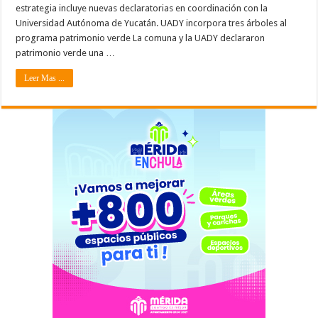
estrategia incluye nuevas declaratorias en coordinación con la
Universidad Autónoma de Yucatán. UADY incorpora tres árboles al
programa patrimonio verde La comuna y la UADY declararon
patrimonio verde una …
Leer Mas ...