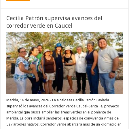
Cecilia Patrón supervisa avances del
corredor verde en Caucel
Mérida, 16 de mayo, 2026.- La alcaldesa Cecilia Patrón Laviada
supervisó los avances del Corredor Verde Caucel-Santa Fe, proyecto
ambiental que busca ampliar las áreas verdes en el poniente de
Mérida. La obra incluirá senderos, espacios de convivencia y más de
527 árboles nativos. Corredor verde abarcará más de un kilómetro en