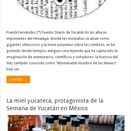
Franck Fernández (*) Fuente: Diario de Yucatán En las alturas
imponentes del Himalaya, donde las montañas se alzan como
gigantes silenciosos y la nieve perpetua cubre las cumbres, se ha
gestado desde tiempos antiguos una leyenda que ha capturado la
imaginación de aventureros, científicos y soñadores: la historia del
Yeti, también conocido como “Abominable Hombre de las Nieves”.
Este ser …
Leer Mas ...
La miel yucateca, protagonista de la
Semana de Yucatán en México