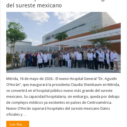
del sureste mexicano
Mérida, 16 de mayo de 2026.- El nuevo Hospital General “Dr. Agustín
O’Horán”, que inaugurará la presidenta Claudia Sheinbaum en Mérida,
se convertirá en el hospital público nuevo más grande del sureste
mexicano. Su capacidad hospitalaria, sin embargo, queda por debajo
de complejos médicos ya existentes en países de Centroamérica.
Nuevo O’Horán superará hospitales del sureste mexicano Datos
oficiales y …
Leer Mas ...