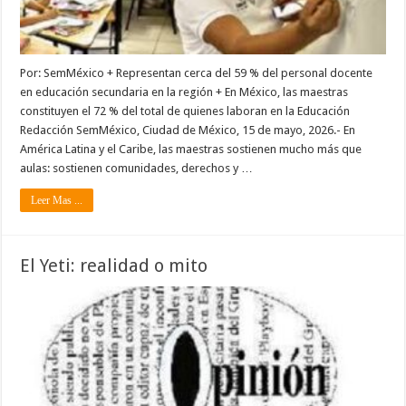
Por: SemMéxico + Representan cerca del 59 % del personal docente
en educación secundaria en la región + En México, las maestras
constituyen el 72 % del total de quienes laboran en la Educación
Redacción SemMéxico, Ciudad de México, 15 de mayo, 2026.- En
América Latina y el Caribe, las maestras sostienen mucho más que
aulas: sostienen comunidades, derechos y …
Leer Mas ...
El Yeti: realidad o mito