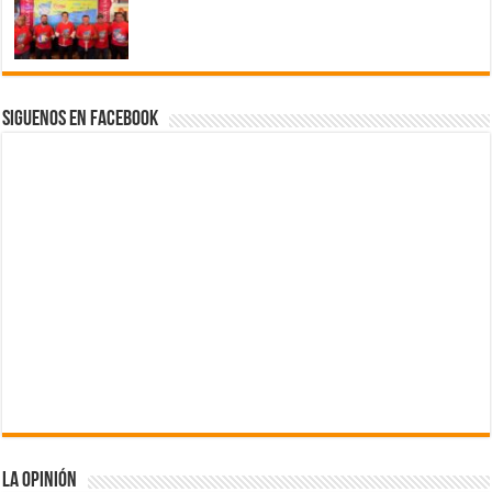
Siguenos en Facebook
La Opinión