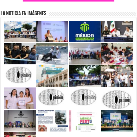
La Noticia en Imágenes