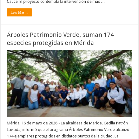
Caucel El proyecto contempla la intervención de más …
Leer Mas ...
Árboles Patrimonio Verde, suman 174
especies protegidas en Mérida
Mérida, 16 de mayo de 2026.- La alcaldesa de Mérida, Cecilia Patrón
Laviada, informó que el programa Árboles Patrimonio Verde alcanzó
174 ejemplares protegidos en distintos puntos de la ciudad. La