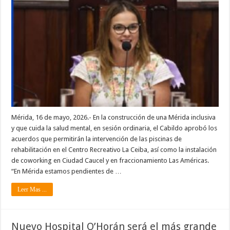
Mérida, 16 de mayo, 2026.- En la construcción de una Mérida inclusiva
y que cuida la salud mental, en sesión ordinaria, el Cabildo aprobó los
acuerdos que permitirán la intervención de las piscinas de
rehabilitación en el Centro Recreativo La Ceiba, así como la instalación
de coworking en Ciudad Caucel y en fraccionamiento Las Américas.
“En Mérida estamos pendientes de …
Leer Mas ...
Nuevo Hospital O’Horán será el más grande