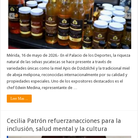
Mérida, 16 de mayo de 2026.- En el Palacio de los Deportes, la riqueza
natural de las selvas yucatecas se hace presente a través de
variedades únicas como la miel Apis de Dzidzilché y la tradicional miel
de abeja melipona, reconocidas internacionalmente por su calidad y
propiedades especiales. Uno de los expositores destacados es el
chef Edwin Medina, representante de …
Leer Mas ...
Cecilia Patrón refuerzanacciones para la
inclusión, salud mental y la cultura