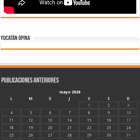
Yucatán Opina
Publicaciones Anteriores
mayo 2026
L
M
X
J
V
S
D
1
2
3
4
5
6
7
8
9
10
11
12
13
14
15
16
17
18
19
20
21
22
23
24
25
26
27
28
29
30
31