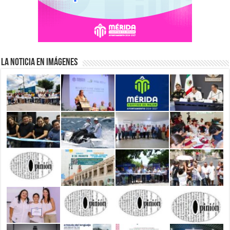
La Noticia en Imágenes