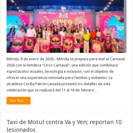
Mérida, 8 de enero de 2026.- Mérida se prepara para vivir el Carnaval
2026 con la temática “Circo Carnaval”, una edición que combinará
espectáculos visuales, tecnología e inclusión, con el objetivo de
ofrecer una experiencia renovada para familias y visitantes. La
alcaldesa Cecilia Patrón Laviada presentó los detalles de esta
celebración que se realizará del 11 al 18 de febrero …
Leer Mas ...
Taxi de Motul contra Va y Ven; reportan 10
lesionados