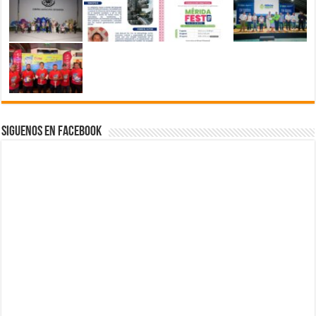
Siguenos en Facebook