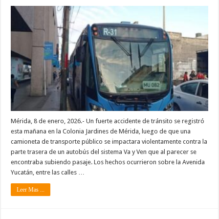
Mérida, 8 de enero, 2026.- Un fuerte accidente de tránsito se registró
esta mañana en la Colonia Jardines de Mérida, luego de que una
camioneta de transporte público se impactara violentamente contra la
parte trasera de un autobús del sistema Va y Ven que al parecer se
encontraba subiendo pasaje. Los hechos ocurrieron sobre la Avenida
Yucatán, entre las calles …
Leer Mas ...