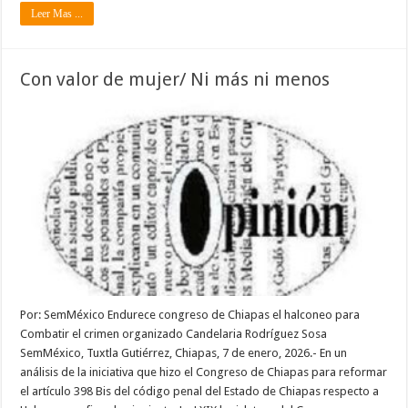
Leer Mas ...
Con valor de mujer/ Ni más ni menos
Por: SemMéxico Endurece congreso de Chiapas el halconeo para
Combatir el crimen organizado Candelaria Rodríguez Sosa
SemMéxico, Tuxtla Gutiérrez, Chiapas, 7 de enero, 2026.- En un
análisis de la iniciativa que hizo el Congreso de Chiapas para reformar
el artículo 398 Bis del código penal del Estado de Chiapas respecto a