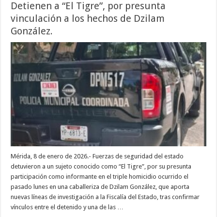
Detienen a “El Tigre”, por presunta
vinculación a los hechos de Dzilam
González.
Mérida, 8 de enero de 2026.- Fuerzas de seguridad del estado
detuvieron a un sujeto conocido como “El Tigre”, por su presunta
participación como informante en el triple homicidio ocurrido el
pasado lunes en una caballeriza de Dzilam González, que aporta
nuevas líneas de investigación a la Fiscalía del Estado, tras confirmar
vínculos entre el detenido y una de las …