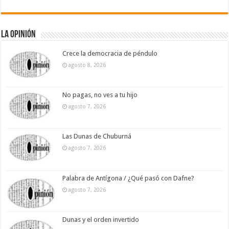
La Opinión
Crece la democracia de péndulo
agosto 8, 2026
No pagas, no ves a tu hijo
agosto 7, 2026
Las Dunas de Chuburná
agosto 7, 2026
Palabra de Antígona / ¿Qué pasó con Dafne?
agosto 7, 2026
Dunas y el orden invertido