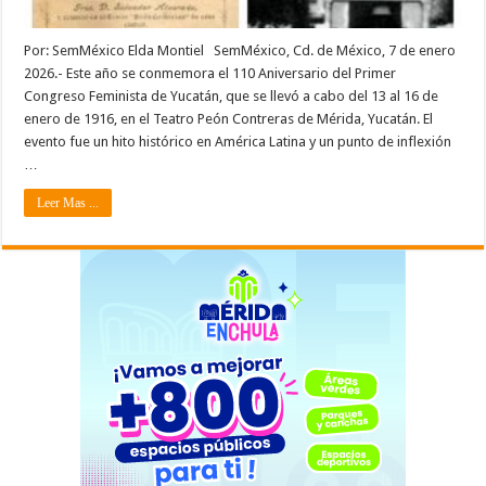
Por: SemMéxico Elda Montiel SemMéxico, Cd. de México, 7 de enero
2026.- Este año se conmemora el 110 Aniversario del Primer
Congreso Feminista de Yucatán, que se llevó a cabo del 13 al 16 de
enero de 1916, en el Teatro Peón Contreras de Mérida, Yucatán. El
evento fue un hito histórico en América Latina y un punto de inflexión
…
Leer Mas ...