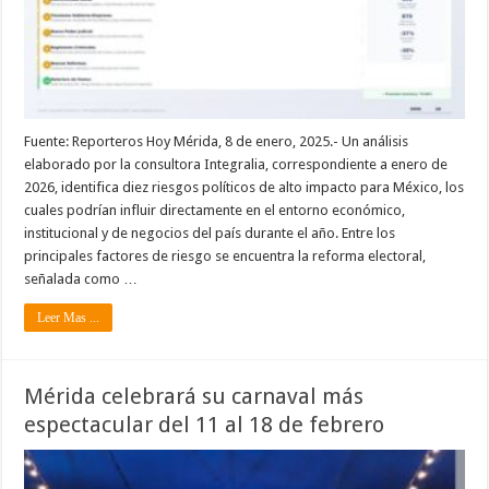
Fuente: Reporteros Hoy Mérida, 8 de enero, 2025.- Un análisis
elaborado por la consultora Integralia, correspondiente a enero de
2026, identifica diez riesgos políticos de alto impacto para México, los
cuales podrían influir directamente en el entorno económico,
institucional y de negocios del país durante el año. Entre los
principales factores de riesgo se encuentra la reforma electoral,
señalada como …
Leer Mas ...
Mérida celebrará su carnaval más
espectacular del 11 al 18 de febrero