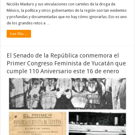
Nicolás Maduro y sus vinculaciones con carteles de la droga de
México, la política y otros gobernantes de la región son tan evidentes
y profundas y documentadas que no hay cómo ignorarlas. Eso es uno
de los grandes retos a …
Leer Mas ...
El Senado de la República conmemora el
Primer Congreso Feminista de Yucatán que
cumple 110 Aniversario este 16 de enero