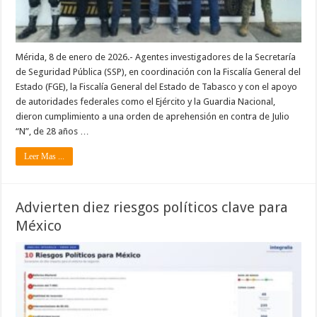
Mérida, 8 de enero de 2026.- Agentes investigadores de la Secretaría
de Seguridad Pública (SSP), en coordinación con la Fiscalía General del
Estado (FGE), la Fiscalía General del Estado de Tabasco y con el apoyo
de autoridades federales como el Ejército y la Guardia Nacional,
dieron cumplimiento a una orden de aprehensión en contra de Julio
“N”, de 28 años …
Leer Mas ...
Advierten diez riesgos políticos clave para
México