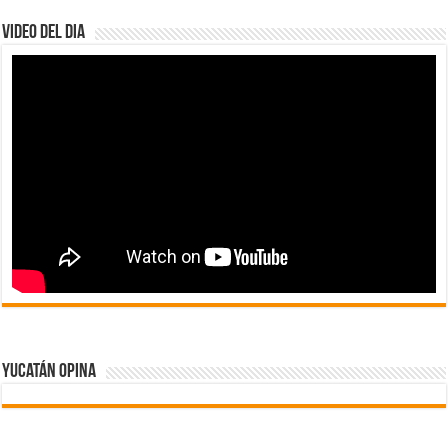
Video del dia
Yucatán Opina