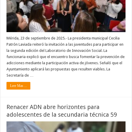
Mérida, 23 de septiembre de 2025.- La presidenta municipal Cecilia
Patrón Laviada reiteró la invitación a las juventudes para participar en
la segunda edición del Laboratorio de Innovación Social. La
funcionaria explicó que el encuentro busca fomentar la prevención de
adicciones mediante la participación activa de jóvenes. Señaló que el
Ayuntamiento aplicará las propuestas que resulten viables. La
Secretaría de …
Leer Mas ...
Renacer ADN abre horizontes para
adolescentes de la secundaria técnica 59