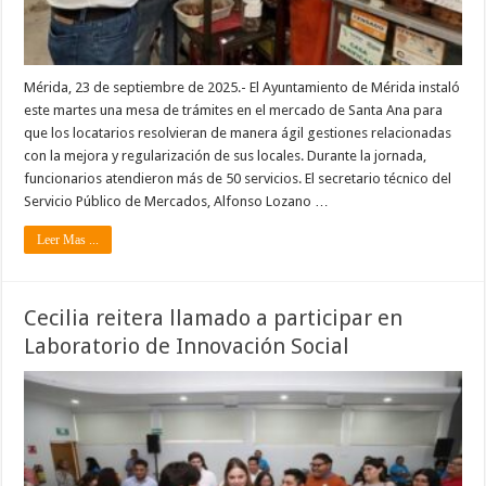
Mérida, 23 de septiembre de 2025.- El Ayuntamiento de Mérida instaló
este martes una mesa de trámites en el mercado de Santa Ana para
que los locatarios resolvieran de manera ágil gestiones relacionadas
con la mejora y regularización de sus locales. Durante la jornada,
funcionarios atendieron más de 50 servicios. El secretario técnico del
Servicio Público de Mercados, Alfonso Lozano …
Leer Mas ...
Cecilia reitera llamado a participar en
Laboratorio de Innovación Social