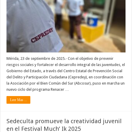
Mérida, 23 de septiembre de 2025.- Con el objetivo de prevenir
riesgos sociales y fortalecer el desarrollo integral de las juventudes, el
Gobierno del Estado, a través del Centro Estatal de Prevención Social
del Delito y Participación Ciudadana (Cepredey), en coordinación con
la Asociación por el Bien Común del Sur (Abcosur), puso en marcha un
nuevo ciclo del programa Renacer …
Leer Mas ...
Sedeculta promueve la creatividad juvenil
en el Festival Much’ Ik 2025