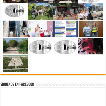
Siguenos en Facebook