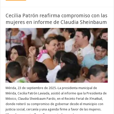
Cecilia Patrón reafirma compromiso con las
mujeres en informe de Claudia Sheinbaum
Mérida, 23 de septiembre de 2025.-La presidenta municipal de
Mérida, Cecilia Patrón Laviada, asistió al informe que la Presidenta de
México, Claudia Sheinbaum Pardo, en el Recinto Ferial de X’matkuil,
donde reiteró su compromiso de gobernar desde el municipio con
justicia social, cercanía y una agenda firme a favor de las mujeres.