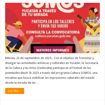
Mérida, 23 de septiembre de 2025.- Con el objetivo de fomentar y
divulgar las actividades artísticas y culturales en Yucatán, la Secretaría
de la Cultura y las Artes (Sedeculta) participa en el Festival de las
Juventudes Much’ Ik 2025 a través del programa Cultura SOMOS, una
iniciativa que busca visibilizar las expresiones culturales del estado
desde la mirada de las …
Leer Mas ...