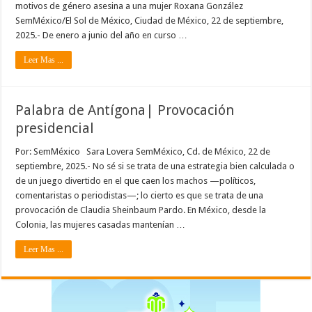
motivos de género asesina a una mujer Roxana González
SemMéxico/El Sol de México, Ciudad de México, 22 de septiembre,
2025.- De enero a junio del año en curso …
Leer Mas ...
Palabra de Antígona| Provocación
presidencial
Por: SemMéxico Sara Lovera SemMéxico, Cd. de México, 22 de
septiembre, 2025.- No sé si se trata de una estrategia bien calculada o
de un juego divertido en el que caen los machos —políticos,
comentaristas o periodistas—; lo cierto es que se trata de una
provocación de Claudia Sheinbaum Pardo. En México, desde la
Colonia, las mujeres casadas mantenían …
Leer Mas ...