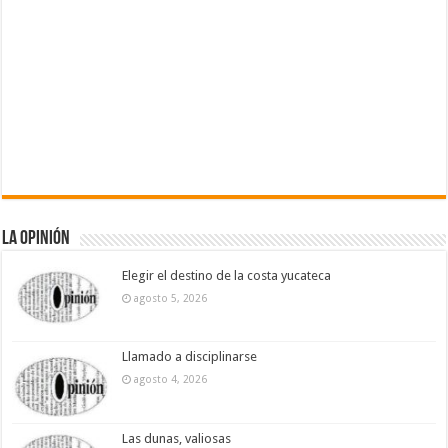
La Opinión
Elegir el destino de la costa yucateca
agosto 5, 2026
Llamado a disciplinarse
agosto 4, 2026
Las dunas, valiosas