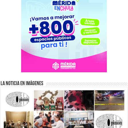
La Noticia en Imágenes