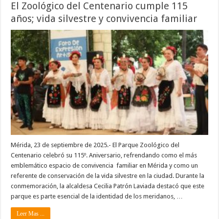
El Zoológico del Centenario cumple 115
años; vida silvestre y convivencia familiar
Mérida, 23 de septiembre de 2025.- El Parque Zoológico del
Centenario celebró su 115º. Aniversario, refrendando como el más
emblemático espacio de convivencia familiar en Mérida y como un
referente de conservación de la vida silvestre en la ciudad. Durante la
conmemoración, la alcaldesa Cecilia Patrón Laviada destacó que este
parque es parte esencial de la identidad de los meridanos, …
Leer Mas ...