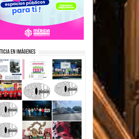
ticia en Imágenes