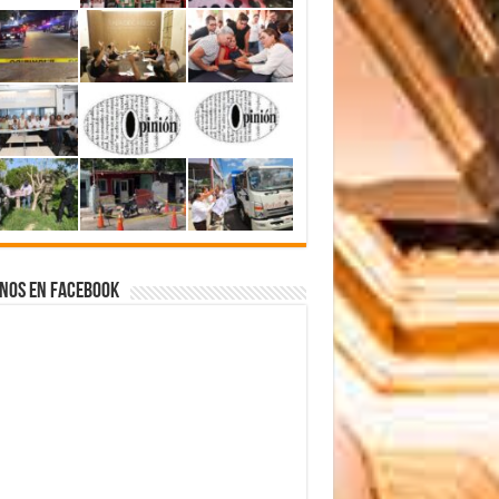
nos en Facebook