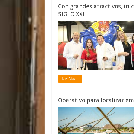
Con grandes atractivos, inic
SIGLO XXI
Leer Mas ...
Operativo para localizar e