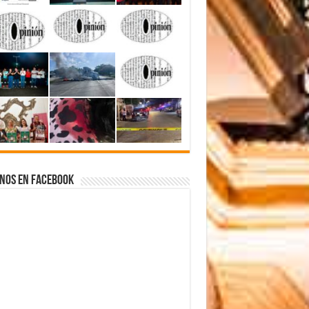
nos en Facebook