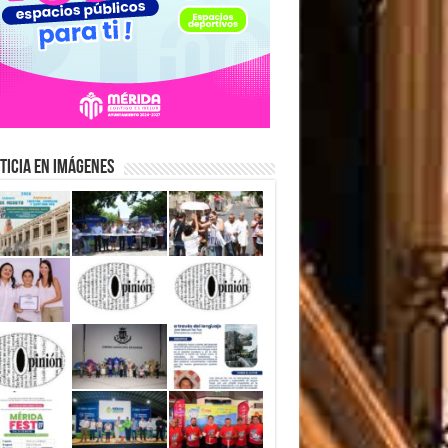
ticia en Imágenes