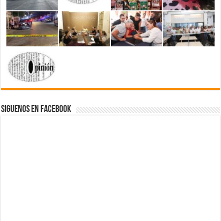
Siguenos en Facebook