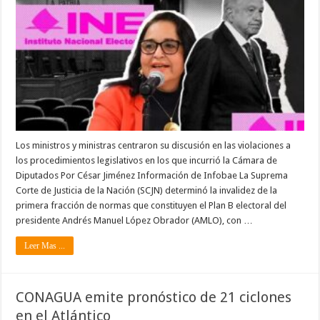
Los ministros y ministras centraron su discusión en las violaciones a
los procedimientos legislativos en los que incurrió la Cámara de
Diputados Por César Jiménez Información de Infobae La Suprema
Corte de Justicia de la Nación (SCJN) determinó la invalidez de la
primera fracción de normas que constituyen el Plan B electoral del
presidente Andrés Manuel López Obrador (AMLO), con …
Leer Mas ...
CONAGUA emite pronóstico de 21 ciclones
en el Atlántico