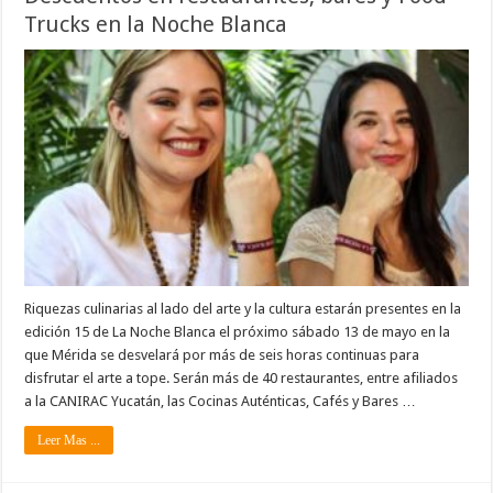
Trucks en la Noche Blanca
Riquezas culinarias al lado del arte y la cultura estarán presentes en la
edición 15 de La Noche Blanca el próximo sábado 13 de mayo en la
que Mérida se desvelará por más de seis horas continuas para
disfrutar el arte a tope. Serán más de 40 restaurantes, entre afiliados
a la CANIRAC Yucatán, las Cocinas Auténticas, Cafés y Bares …
Leer Mas ...