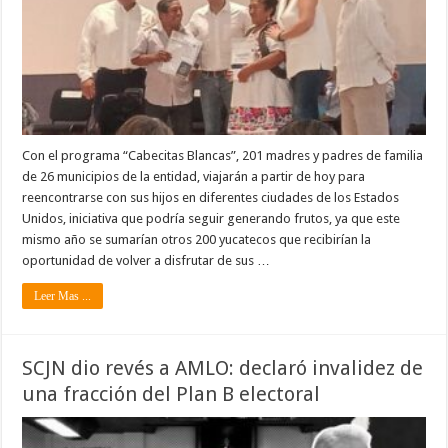
Con el programa “Cabecitas Blancas”, 201 madres y padres de familia
de 26 municipios de la entidad, viajarán a partir de hoy para
reencontrarse con sus hijos en diferentes ciudades de los Estados
Unidos, iniciativa que podría seguir generando frutos, ya que este
mismo año se sumarían otros 200 yucatecos que recibirían la
oportunidad de volver a disfrutar de sus …
Leer Mas ...
SCJN dio revés a AMLO: declaró invalidez de
una fracción del Plan B electoral