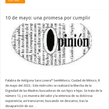
Leer Mas ...
10 de mayo: una promesa por cumplir
Palabra de Antígona Sara Lovera* SemMéxico, Ciudad de México, 8
de mayo del 2023.- Este miércoles se realizará la Marcha de la
Dignidad de las Madres buscadoras de sus hijos e hijas. Se trata de la
número 12, y es muestra del valor y la entereza de su dolorosa
experiencia; así transcurren, buscando sin descanso, tras la
desaparición de sus …