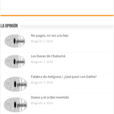
La Opinión
No pagas, no ves a tu hijo
agosto 7, 2026
Las Dunas de Chuburná
agosto 7, 2026
Palabra de Antígona / ¿Qué pasó con Dafne?
agosto 7, 2026
Dunas y el orden invertido
agosto 6, 2026