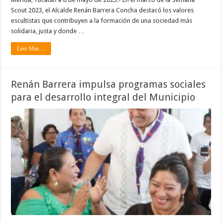
Scout 2023, el Alcalde Renán Barrera Concha destacó los valores
escultistas que contribuyen a la formación de una sociedad más
solidaria, justa y donde …
Leer Mas ...
Renán Barrera impulsa programas sociales
para el desarrollo integral del Municipio