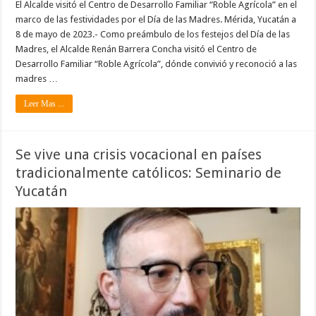
El Alcalde visitó el Centro de Desarrollo Familiar “Roble Agrícola” en el
marco de las festividades por el Día de las Madres. Mérida, Yucatán a
8 de mayo de 2023.- Como preámbulo de los festejos del Día de las
Madres, el Alcalde Renán Barrera Concha visitó el Centro de
Desarrollo Familiar “Roble Agrícola”, dónde convivió y reconoció a las
madres …
Leer Mas ...
Se vive una crisis vocacional en países
tradicionalmente católicos: Seminario de
Yucatán