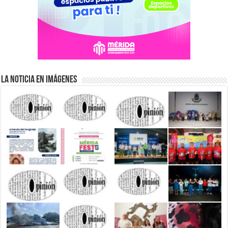
La Noticia en Imágenes