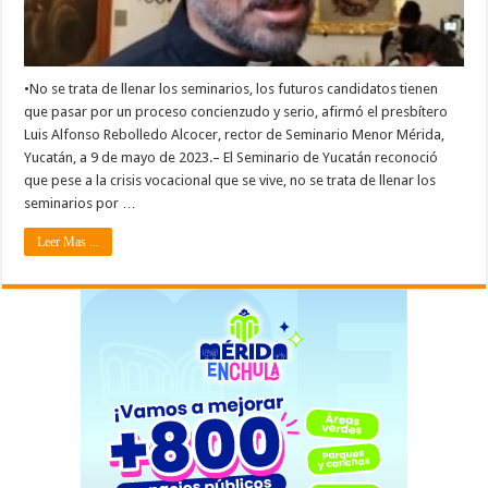
•No se trata de llenar los seminarios, los futuros candidatos tienen
que pasar por un proceso concienzudo y serio, afirmó el presbítero
Luis Alfonso Rebolledo Alcocer, rector de Seminario Menor Mérida,
Yucatán, a 9 de mayo de 2023.– El Seminario de Yucatán reconoció
que pese a la crisis vocacional que se vive, no se trata de llenar los
seminarios por …
Leer Mas ...