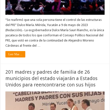
“Se reafirmó que una sola persona tiene el control de las estructuras
del PRI” Dulce María. Mérida, Yucatán a 9 de mayo de 2023
(Redacción).- La exgobernadora Dulce María Sauri Riancho, es la única
yucateca de todos los que conforman el Consejo Político Nacional del
PRI, que votó en contra de la continuidad de Alejandro Moreno
Cárdenas al frente del …
Leer Mas ...
201 madres y padres de familia de 26
municipios del estado viajarán a Estados
Unidos para reencontrarse con sus hijos