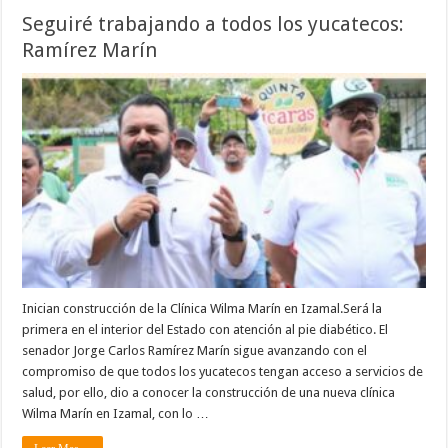
Seguiré trabajando a todos los yucatecos:
Ramírez Marín
Inician construcción de la Clínica Wilma Marín en Izamal.Será la
primera en el interior del Estado con atención al pie diabético. El
senador Jorge Carlos Ramírez Marín sigue avanzando con el
compromiso de que todos los yucatecos tengan acceso a servicios de
salud, por ello, dio a conocer la construcción de una nueva clínica
Wilma Marín en Izamal, con lo …