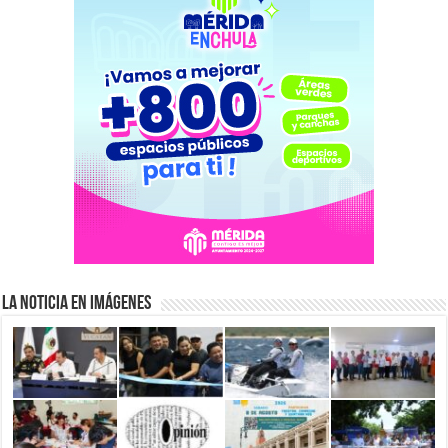
La Noticia en Imágenes