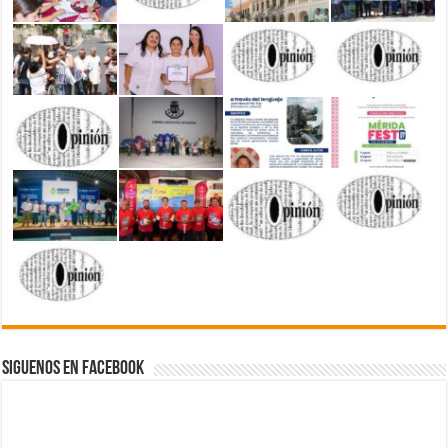
Siguenos en Facebook