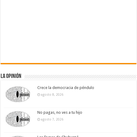
La Opinión
Crece la democracia de péndulo
agosto 8, 2026
No pagas, no ves a tu hijo
agosto 7, 2026