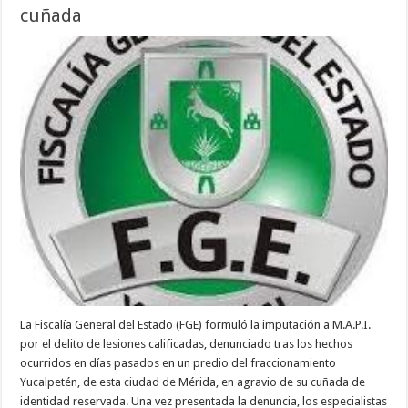
cuñada
La Fiscalía General del Estado (FGE) formuló la imputación a M.A.P.I.
por el delito de lesiones calificadas, denunciado tras los hechos
ocurridos en días pasados en un predio del fraccionamiento
Yucalpetén, de esta ciudad de Mérida, en agravio de su cuñada de
identidad reservada. Una vez presentada la denuncia, los especialistas