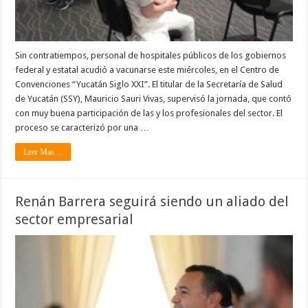
Sin contratiempos, personal de hospitales públicos de los gobiernos
federal y estatal acudió a vacunarse este miércoles, en el Centro de
Convenciones “Yucatán Siglo XXI”. El titular de la Secretaría de Salud
de Yucatán (SSY), Mauricio Sauri Vivas, supervisó la jornada, que contó
con muy buena participación de las y los profesionales del sector. El
proceso se caracterizó por una …
Leer Mas ...
Renán Barrera seguirá siendo un aliado del
sector empresarial