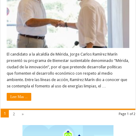
El candidato a la alcaldía de Mérida, Jorge Carlos Ramírez Marín
presentó su programa de Bienestar sustentable denominado “Mérida,
ciudad de la innovación”, por el que pretende desarrollar políticas
que fomenten el desarrollo económico con respeto al medio
ambiente. Entre las líneas de acción, Ramírez Marín dio a conocer que
se contempla el fomento al uso de energías limpias, el …
Leer Mas ...
1
2
»
Page 1 of 2