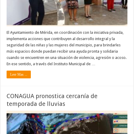
El Ayuntamiento de Mérida, en coordinación con la iniciativa privada,
implementa acciones que contribuyen al desarrollo integral y la
seguridad de las niñas y las mujeres del municipio, para brindarles
más espacios donde puedan recibir una ayuda pronta y solidaria
cuando se encuentren en una situación de violencia, agresión o acoso.
En ese sentido, a través del Instituto Municipal de …
Leer Mas ...
CONAGUA pronostica cercanía de
temporada de lluvias