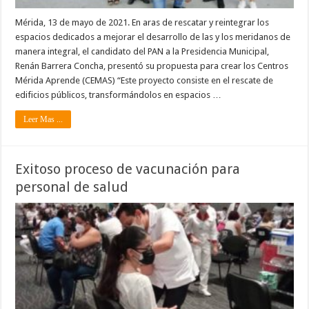
Mérida, 13 de mayo de 2021. En aras de rescatar y reintegrar los
espacios dedicados a mejorar el desarrollo de las y los meridanos de
manera integral, el candidato del PAN a la Presidencia Municipal,
Renán Barrera Concha, presentó su propuesta para crear los Centros
Mérida Aprende (CEMAS) “Este proyecto consiste en el rescate de
edificios públicos, transformándolos en espacios …
Leer Mas ...
Exitoso proceso de vacunación para
personal de salud