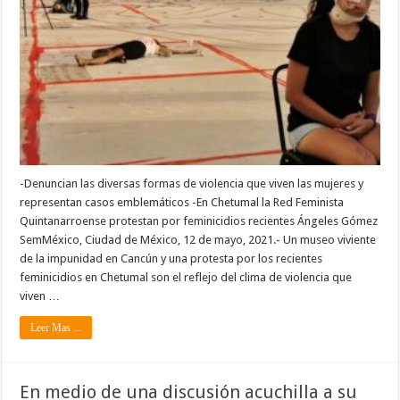
-Denuncian las diversas formas de violencia que viven las mujeres y
representan casos emblemáticos -En Chetumal la Red Feminista
Quintanarroense protestan por feminicidios recientes Ángeles Gómez
SemMéxico, Ciudad de México, 12 de mayo, 2021.- Un museo viviente
de la impunidad en Cancún y una protesta por los recientes
feminicidios en Chetumal son el reflejo del clima de violencia que
viven …
Leer Mas ...
En medio de una discusión acuchilla a su