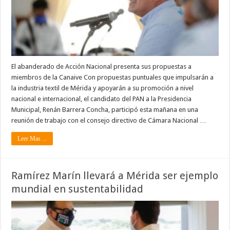
El abanderado de Acción Nacional presenta sus propuestas a
miembros de la Canaive Con propuestas puntuales que impulsarán a
la industria textil de Mérida y apoyarán a su promoción a nivel
nacional e internacional, el candidato del PAN a la Presidencia
Municipal, Renán Barrera Concha, participó esta mañana en una
reunión de trabajo con el consejo directivo de Cámara Nacional …
Leer Mas ...
Ramírez Marín llevará a Mérida ser ejemplo
mundial en sustentabilidad