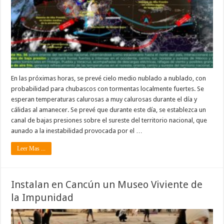
En las próximas horas, se prevé cielo medio nublado a nublado, con
probabilidad para chubascos con tormentas localmente fuertes. Se
esperan temperaturas calurosas a muy calurosas durante el día y
cálidas al amanecer. Se prevé que durante este día, se establezca un
canal de bajas presiones sobre el sureste del territorio nacional, que
aunado a la inestabilidad provocada por el …
Leer Mas ...
Instalan en Cancún un Museo Viviente de
la Impunidad