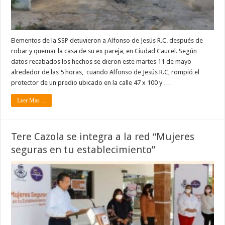
Elementos de la SSP detuvieron a Alfonso de Jesús R.C. después de
robar y quemar la casa de su ex pareja, en Ciudad Caucel. Según
datos recabados los hechos se dieron este martes 11 de mayo
alrededor de las 5 horas, cuando Alfonso de Jesús R.C, rompió el
protector de un predio ubicado en la calle 47 x 100 y …
Leer Mas ...
Tere Cazola se integra a la red “Mujeres
seguras en tu establecimiento”