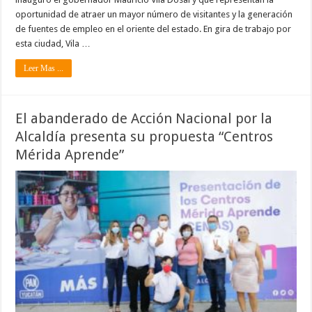
oportunidad de atraer un mayor número de visitantes y la generación
de fuentes de empleo en el oriente del estado. En gira de trabajo por
esta ciudad, Vila …
Leer Mas ...
El abanderado de Acción Nacional por la
Alcaldía presenta su propuesta “Centros
Mérida Aprende”