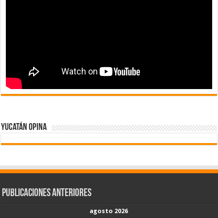
Yucatán Opina
Publicaciones Anteriores
agosto 2026