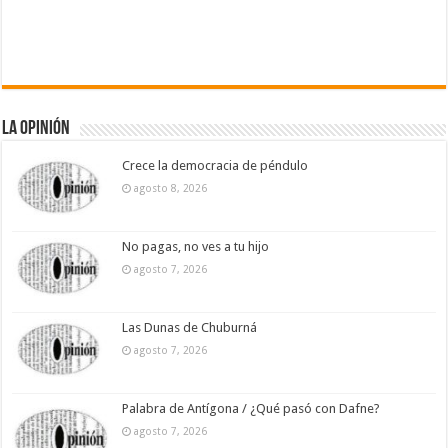
La Opinión
Crece la democracia de péndulo
agosto 8, 2026
No pagas, no ves a tu hijo
agosto 7, 2026
Las Dunas de Chuburná
agosto 7, 2026
Palabra de Antígona / ¿Qué pasó con Dafne?
agosto 7, 2026