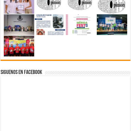
Siguenos en Facebook