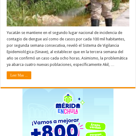
Yucatán se mantiene en el segundo lugar nacional de incidencia de
contagio de dengue así como de casos por cada 100 mil habitantes,
por segunda semana consecutiva, reveló el Sistema de Vigilancia
Epidemiológica (Sinave), al establecer que en la tercera semana del
año se confirmó un caso cada ocho horas. Asimismo, la problemática
ya abarca cuatro nuevas poblaciones, específicamente Akil, …
Leer Mas ...