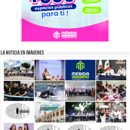
La Noticia en Imágenes