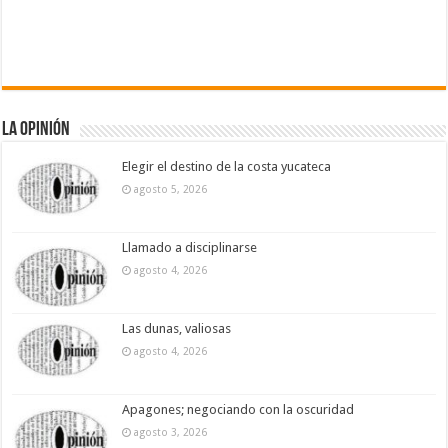
La Opinión
Elegir el destino de la costa yucateca
agosto 5, 2026
Llamado a disciplinarse
agosto 4, 2026
Las dunas, valiosas
agosto 4, 2026
Apagones; negociando con la oscuridad
agosto 3, 2026