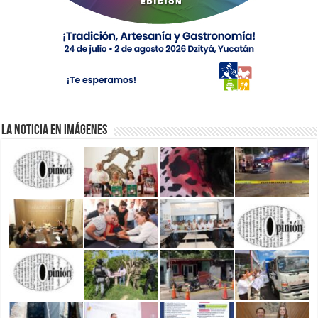
La Noticia en Imágenes