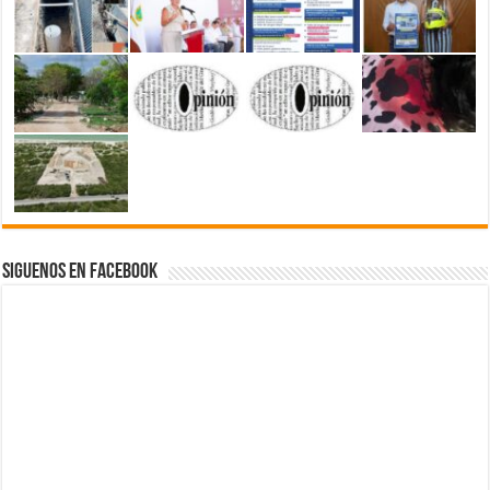
Siguenos en Facebook