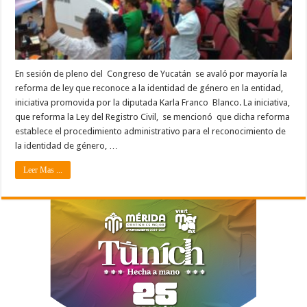
En sesión de pleno del Congreso de Yucatán se avaló por mayoría la
reforma de ley que reconoce a la identidad de género en la entidad,
iniciativa promovida por la diputada Karla Franco Blanco. La iniciativa,
que reforma la Ley del Registro Civil, se mencionó que dicha reforma
establece el procedimiento administrativo para el reconocimiento de
la identidad de género, …
Leer Mas ...