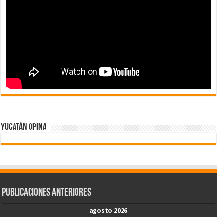
Yucatán Opina
Publicaciones Anteriores
agosto 2026