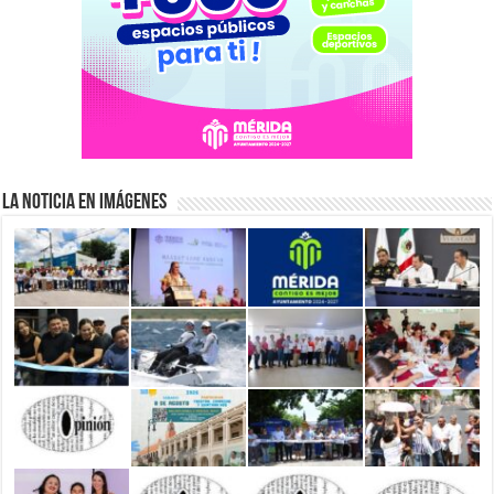
La Noticia en Imágenes