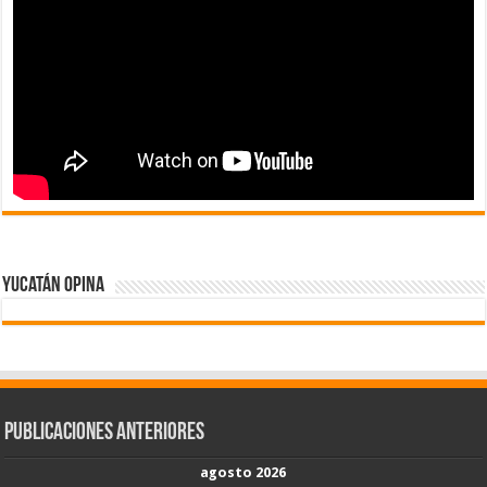
Yucatán Opina
Publicaciones Anteriores
agosto 2026