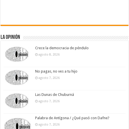
La Opinión
Crece la democracia de péndulo
agosto 8, 2026
No pagas, no ves a tu hijo
agosto 7, 2026
Las Dunas de Chuburná
agosto 7, 2026
Palabra de Antígona / ¿Qué pasó con Dafne?
agosto 7, 2026