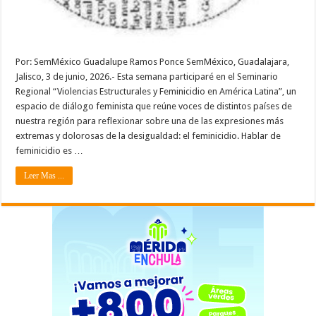
Por: SemMéxico Guadalupe Ramos Ponce SemMéxico, Guadalajara,
Jalisco, 3 de junio, 2026.- Esta semana participaré en el Seminario
Regional “Violencias Estructurales y Feminicidio en América Latina”, un
espacio de diálogo feminista que reúne voces de distintos países de
nuestra región para reflexionar sobre una de las expresiones más
extremas y dolorosas de la desigualdad: el feminicidio. Hablar de
feminicidio es …
Leer Mas ...