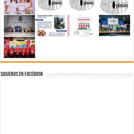
Siguenos en Facebook