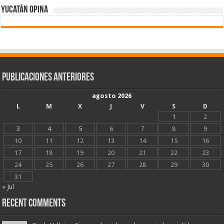
Yucatán Opina
Publicaciones Anteriores
agosto 2026
L
M
X
J
V
S
D
1
2
3
4
5
6
7
8
9
10
11
12
13
14
15
16
17
18
19
20
21
22
23
24
25
26
27
28
29
30
31
« Jul
Recent Comments