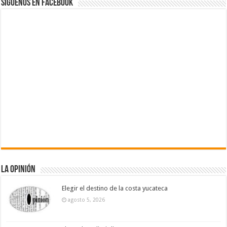
Siguenos en Facebook
La Opinión
Elegir el destino de la costa yucateca
agosto 5, 2026