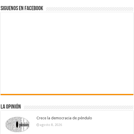
Siguenos en Facebook
La Opinión
Crece la democracia de péndulo
agosto 8, 2026