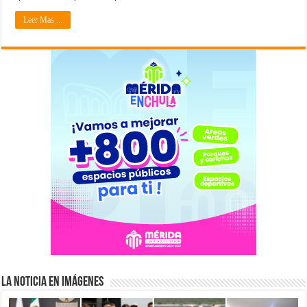
Leer Mas ...
La Noticia en Imágenes