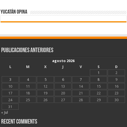
Yucatán Opina
Publicaciones Anteriores
agosto 2026
L
M
X
J
V
S
D
1
2
3
4
5
6
7
8
9
10
11
12
13
14
15
16
17
18
19
20
21
22
23
24
25
26
27
28
29
30
31
« Jul
Recent Comments