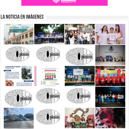
La Noticia en Imágenes