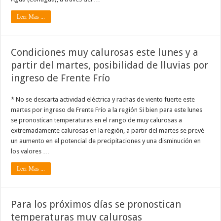
Leer Mas ...
Condiciones muy calurosas este lunes y a
partir del martes, posibilidad de lluvias por
ingreso de Frente Frío
* No se descarta actividad eléctrica y rachas de viento fuerte este
martes por ingreso de Frente Frío a la región Si bien para este lunes
se pronostican temperaturas en el rango de muy calurosas a
extremadamente calurosas en la región, a partir del martes se prevé
un aumento en el potencial de precipitaciones y una disminución en
los valores …
Leer Mas ...
Para los próximos días se pronostican
temperaturas muy calurosas