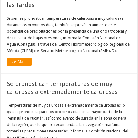
las tardes
Si bien se pronostican temperaturas de calurosas a muy calurosas
durante los próximos días, también se prevé un aumento en el
potencial de precipitaciones por la presencia de una onda tropical y
de un canal de bajas presiones, informa la Comisión Nacional del
Agua (Conagua), a través del Centro Hidrometeorológico Regional de
Mérida (CHRM) del Servicio Meteorológico Nacional (SMN). De …
Leer Mas ...
Se pronostican temperaturas de muy
calurosas a extremadamente calurosas
Temperaturas de muy calurosas a extremadamente calurosas es lo
que se pronostica para los próximos días en la mayor parte de la
Península de Yucatán, así como evento de surada en la zona costera
de la región, por lo que se recomienda a la navegación marítima
tomar las precauciones necesarias, informa la Comisión Nacional del
Agua (Conagua), a través del …