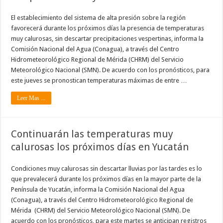
El establecimiento del sistema de alta presión sobre la región
favorecerá durante los próximos días la presencia de temperaturas
muy calurosas, sin descartar precipitaciones vespertinas, informa la
Comisión Nacional del Agua (Conagua), a través del Centro
Hidrometeorológico Regional de Mérida (CHRM) del Servicio
Meteorológico Nacional (SMN). De acuerdo con los pronósticos, para
este jueves se pronostican temperaturas máximas de entre …
Leer Mas ...
Continuarán las temperaturas muy
calurosas los próximos días en Yucatán
Condiciones muy calurosas sin descartar lluvias por las tardes es lo
que prevalecerá durante los próximos días en la mayor parte de la
Península de Yucatán, informa la Comisión Nacional del Agua
(Conagua), a través del Centro Hidrometeorológico Regional de
Mérida (CHRM) del Servicio Meteorológico Nacional (SMN). De
acuerdo con los pronósticos, para este martes se anticipan registros