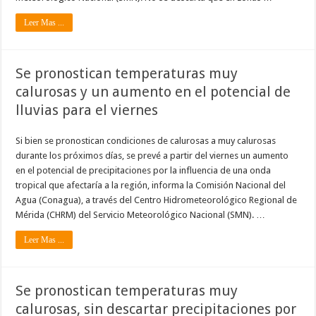
Leer Mas ...
Se pronostican temperaturas muy
calurosas y un aumento en el potencial de
lluvias para el viernes
Si bien se pronostican condiciones de calurosas a muy calurosas
durante los próximos días, se prevé a partir del viernes un aumento
en el potencial de precipitaciones por la influencia de una onda
tropical que afectaría a la región, informa la Comisión Nacional del
Agua (Conagua), a través del Centro Hidrometeorológico Regional de
Mérida (CHRM) del Servicio Meteorológico Nacional (SMN). …
Leer Mas ...
Se pronostican temperaturas muy
calurosas, sin descartar precipitaciones por