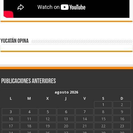
Yucatán Opina
Publicaciones Anteriores
agosto 2026
L
M
X
J
V
S
D
1
2
3
4
5
6
7
8
9
10
11
12
13
14
15
16
17
18
19
20
21
22
23