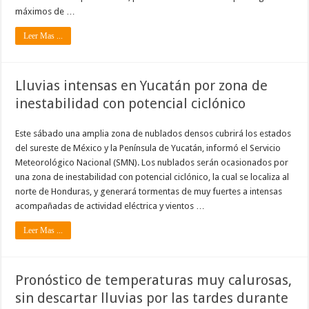
máximos de …
Leer Mas ...
Lluvias intensas en Yucatán por zona de
inestabilidad con potencial ciclónico
Este sábado una amplia zona de nublados densos cubrirá los estados
del sureste de México y la Península de Yucatán, informó el Servicio
Meteorológico Nacional (SMN). Los nublados serán ocasionados por
una zona de inestabilidad con potencial ciclónico, la cual se localiza al
norte de Honduras, y generará tormentas de muy fuertes a intensas
acompañadas de actividad eléctrica y vientos …
Leer Mas ...
Pronóstico de temperaturas muy calurosas,
sin descartar lluvias por las tardes durante