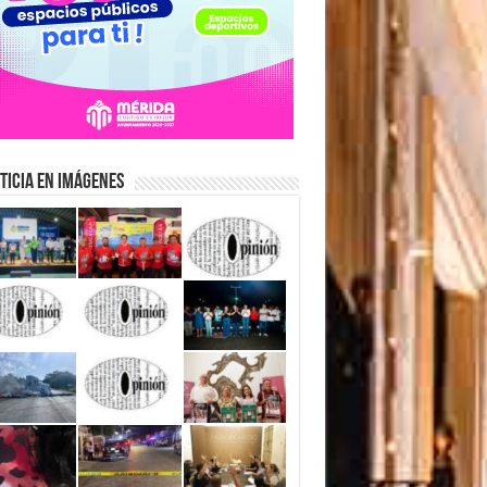
ticia en Imágenes