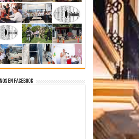
nos en Facebook