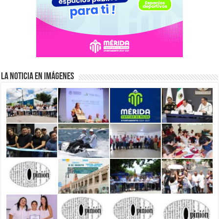
La Noticia en Imágenes