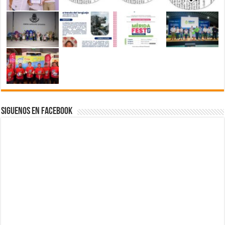
Siguenos en Facebook