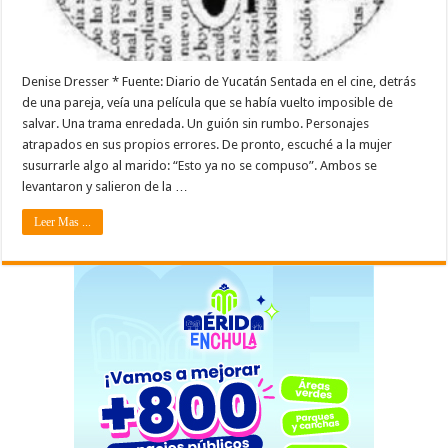
Denise Dresser * Fuente: Diario de Yucatán Sentada en el cine, detrás
de una pareja, veía una película que se había vuelto imposible de
salvar. Una trama enredada. Un guión sin rumbo. Personajes
atrapados en sus propios errores. De pronto, escuché a la mujer
susurrarle algo al marido: “Esto ya no se compuso”. Ambos se
levantaron y salieron de la …
Leer Mas ...