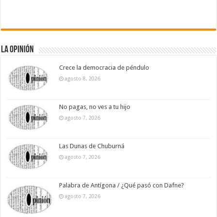
La Opinión
Crece la democracia de péndulo
agosto 8, 2026
No pagas, no ves a tu hijo
agosto 7, 2026
Las Dunas de Chuburná
agosto 7, 2026
Palabra de Antígona / ¿Qué pasó con Dafne?
agosto 7, 2026