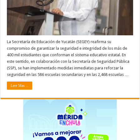
La Secretaría de Educación de Yucatán (SEGEY) reafirma su
compromiso de garantizar la seguridad e integridad de los más de
400 mil estudiantes que conforman el sistema educativo estatal. En
este sentido, en colaboración con la Secretaría de Seguridad Pública
(SSP), se han implementado medidas inmediatas para reforzar la
seguridad en las 586 escuelas secundarias y en las 2,468 escuelas …
Leer Mas ...