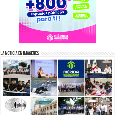
La Noticia en Imágenes