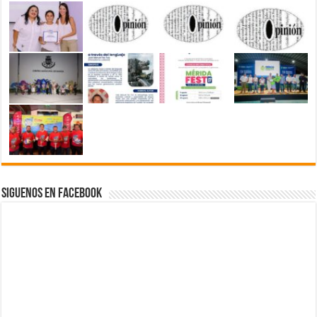
Siguenos en Facebook