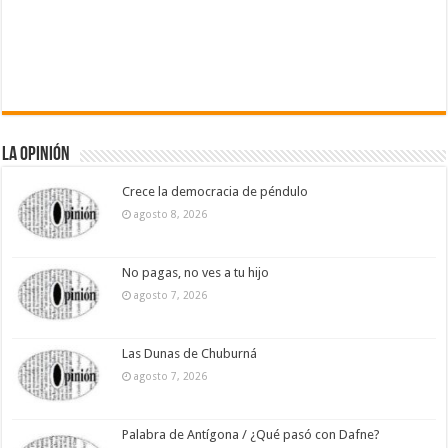
La Opinión
Crece la democracia de péndulo
agosto 8, 2026
No pagas, no ves a tu hijo
agosto 7, 2026
Las Dunas de Chuburná
agosto 7, 2026
Palabra de Antígona / ¿Qué pasó con Dafne?