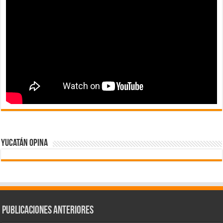
Yucatán Opina
Publicaciones Anteriores