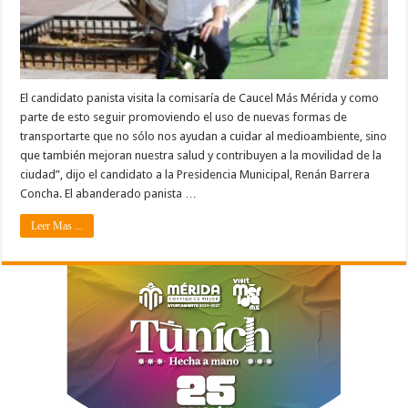
El candidato panista visita la comisaría de Caucel Más Mérida y como
parte de esto seguir promoviendo el uso de nuevas formas de
transportarte que no sólo nos ayudan a cuidar al medioambiente, sino
que también mejoran nuestra salud y contribuyen a la movilidad de la
ciudad”, dijo el candidato a la Presidencia Municipal, Renán Barrera
Concha. El abanderado panista …
Leer Mas ...