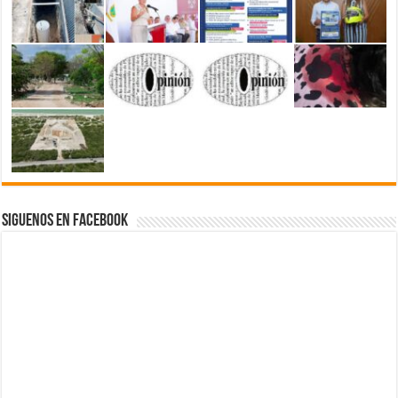
Siguenos en Facebook