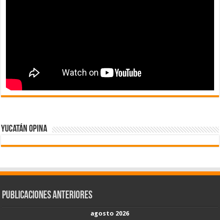
Yucatán Opina
Publicaciones Anteriores
agosto 2026