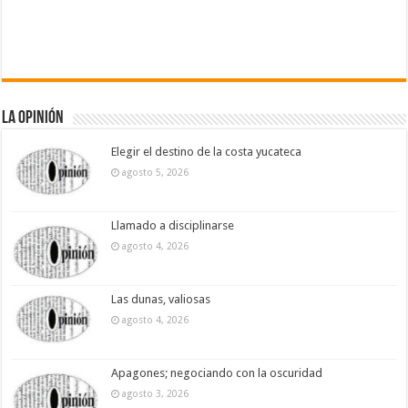
La Opinión
Elegir el destino de la costa yucateca
agosto 5, 2026
Llamado a disciplinarse
agosto 4, 2026
Las dunas, valiosas
agosto 4, 2026
Apagones; negociando con la oscuridad
agosto 3, 2026