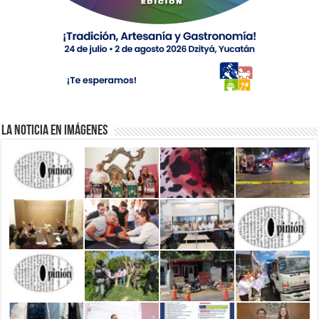
La Noticia en Imágenes