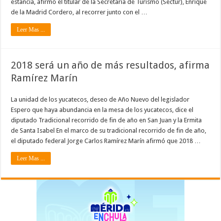
estancia, afirmó el titular de la Secretaría de Turismo (Sectur), Enrique
de la Madrid Cordero, al recorrer junto con el …
Leer Mas ...
2018 será un año de más resultados, afirma
Ramírez Marín
La unidad de los yucatecos, deseo de Año Nuevo del legislador
Espero que haya abundancia en la mesa de los yucatecos, dice el
diputado Tradicional recorrido de fin de año en San Juan y la Ermita
de Santa Isabel En el marco de su tradicional recorrido de fin de año,
el diputado federal Jorge Carlos Ramírez Marín afirmó que 2018 …
Leer Mas ...