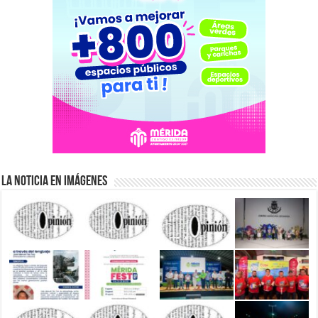
La Noticia en Imágenes