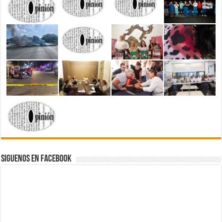
Siguenos en Facebook