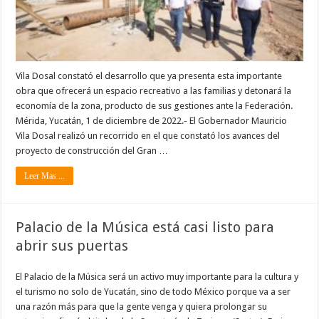
Vila Dosal constató el desarrollo que ya presenta esta importante
obra que ofrecerá un espacio recreativo a las familias y detonará la
economía de la zona, producto de sus gestiones ante la Federación.
Mérida, Yucatán, 1 de diciembre de 2022.- El Gobernador Mauricio
Vila Dosal realizó un recorrido en el que constató los avances del
proyecto de construcción del Gran …
Leer Mas ...
Palacio de la Música está casi listo para
abrir sus puertas
El Palacio de la Música será un activo muy importante para la cultura y
el turismo no solo de Yucatán, sino de todo México porque va a ser
una razón más para que la gente venga y quiera prolongar su