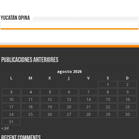
Yucatán Opina
Publicaciones Anteriores
agosto 2026
L
M
X
J
V
S
D
1
2
3
4
5
6
7
8
9
10
11
12
13
14
15
16
17
18
19
20
21
22
23
24
25
26
27
28
29
30
31
« Jul
Recent Comments