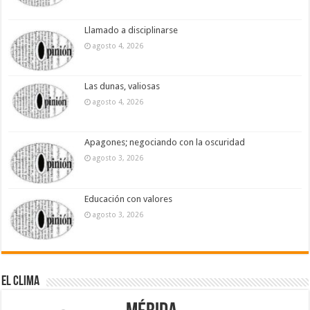
Llamado a disciplinarse
agosto 4, 2026
Las dunas, valiosas
agosto 4, 2026
Apagones; negociando con la oscuridad
agosto 3, 2026
Educación con valores
agosto 3, 2026
El Clima