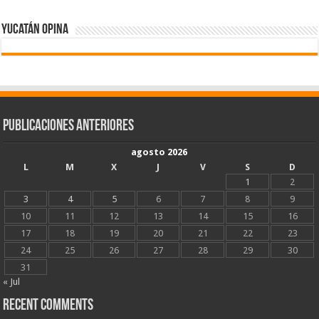
Yucatán Opina
Publicaciones Anteriores
agosto 2026
L
M
X
J
V
S
D
1
2
3
4
5
6
7
8
9
10
11
12
13
14
15
16
17
18
19
20
21
22
23
24
25
26
27
28
29
30
31
« Jul
Recent Comments