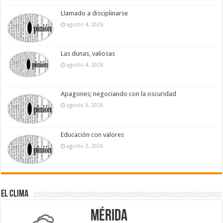
Llamado a disciplinarse
agosto 4, 2026
Las dunas, valiosas
agosto 4, 2026
Apagones; negociando con la oscuridad
agosto 3, 2026
Educación con valores
agosto 3, 2026
El Clima
Mérida