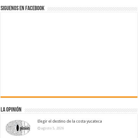
Siguenos en Facebook
La Opinión
Elegir el destino de la costa yucateca
agosto 5, 2026