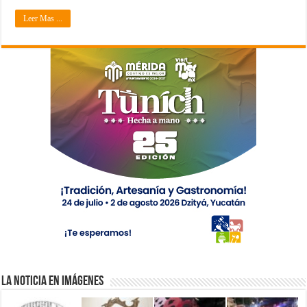
Leer Mas ...
La Noticia en Imágenes