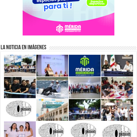
La Noticia en Imágenes