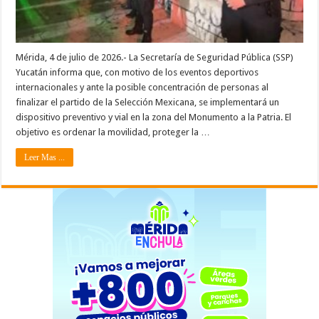
Mérida, 4 de julio de 2026.- La Secretaría de Seguridad Pública (SSP)
Yucatán informa que, con motivo de los eventos deportivos
internacionales y ante la posible concentración de personas al
finalizar el partido de la Selección Mexicana, se implementará un
dispositivo preventivo y vial en la zona del Monumento a la Patria. El
objetivo es ordenar la movilidad, proteger la …
Leer Mas ...