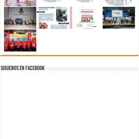
Siguenos en Facebook