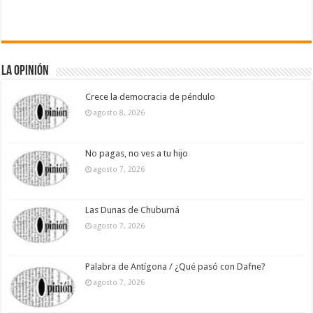
La Opinión
Crece la democracia de péndulo
agosto 8, 2026
No pagas, no ves a tu hijo
agosto 7, 2026
Las Dunas de Chuburná
agosto 7, 2026
Palabra de Antígona / ¿Qué pasó con Dafne?
agosto 7, 2026