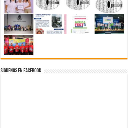
Siguenos en Facebook