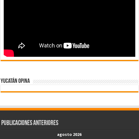
Yucatán Opina
Publicaciones Anteriores
agosto 2026