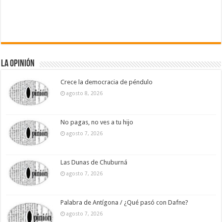
La Opinión
Crece la democracia de péndulo
agosto 8, 2026
No pagas, no ves a tu hijo
agosto 7, 2026
Las Dunas de Chuburná
agosto 7, 2026
Palabra de Antígona / ¿Qué pasó con Dafne?
agosto 7, 2026