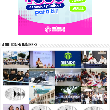
La Noticia en Imágenes