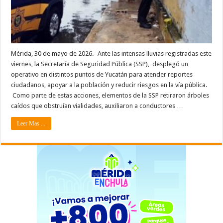
Mérida, 30 de mayo de 2026.- Ante las intensas lluvias registradas este
viernes, la Secretaría de Seguridad Pública (SSP), desplegó un
operativo en distintos puntos de Yucatán para atender reportes
ciudadanos, apoyar a la población y reducir riesgos en la vía pública.
Como parte de estas acciones, elementos de la SSP retiraron árboles
caídos que obstruían vialidades, auxiliaron a conductores …
Leer Mas ...