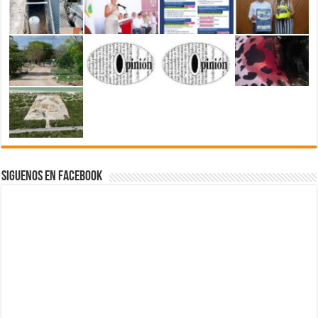
Siguenos en Facebook