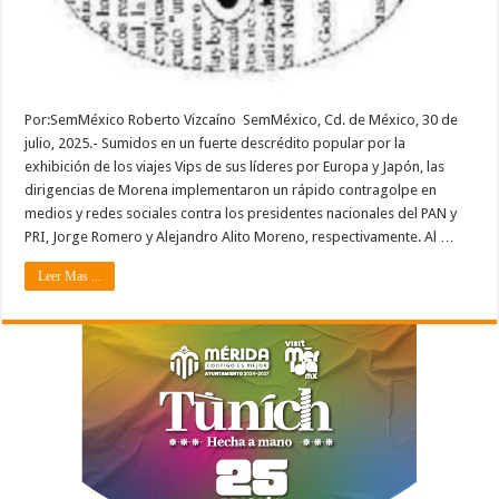
Por:SemMéxico Roberto Vizcaíno SemMéxico, Cd. de México, 30 de
julio, 2025.- Sumidos en un fuerte descrédito popular por la
exhibición de los viajes Vips de sus líderes por Europa y Japón, las
dirigencias de Morena implementaron un rápido contragolpe en
medios y redes sociales contra los presidentes nacionales del PAN y
PRI, Jorge Romero y Alejandro Alito Moreno, respectivamente. Al …
Leer Mas ...