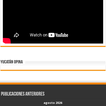
Yucatán Opina
Publicaciones Anteriores
agosto 2026