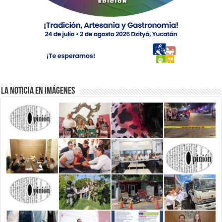
La Noticia en Imágenes