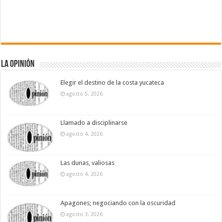
La Opinión
Elegir el destino de la costa yucateca
agosto 5, 2026
Llamado a disciplinarse
agosto 4, 2026
Las dunas, valiosas
agosto 4, 2026
Apagones; negociando con la oscuridad
agosto 3, 2026