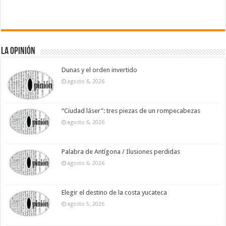
La Opinión
Dunas y el orden invertido
agosto 6, 2026
“Ciudad láser”: tres piezas de un rompecabezas
agosto 6, 2026
Palabra de Antígona / Ilusiones perdidas
agosto 6, 2026
Elegir el destino de la costa yucateca
agosto 5, 2026