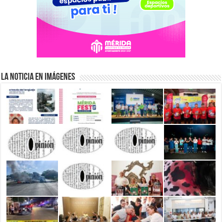
La Noticia en Imágenes