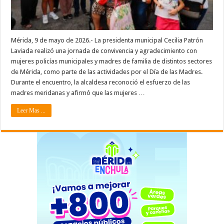
Mérida, 9 de mayo de 2026.- La presidenta municipal Cecilia Patrón
Laviada realizó una jornada de convivencia y agradecimiento con
mujeres policías municipales y madres de familia de distintos sectores
de Mérida, como parte de las actividades por el Día de las Madres.
Durante el encuentro, la alcaldesa reconoció el esfuerzo de las
madres meridanas y afirmó que las mujeres …
Leer Mas ...