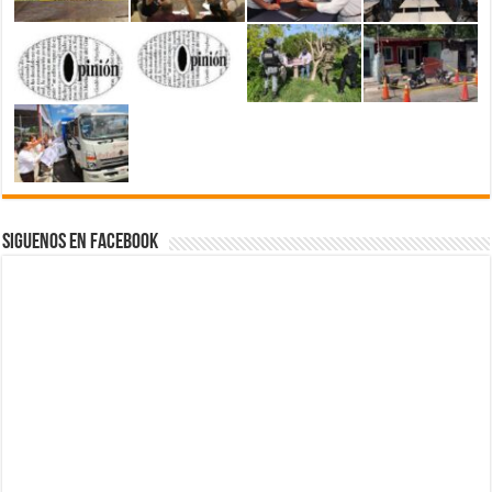
Siguenos en Facebook