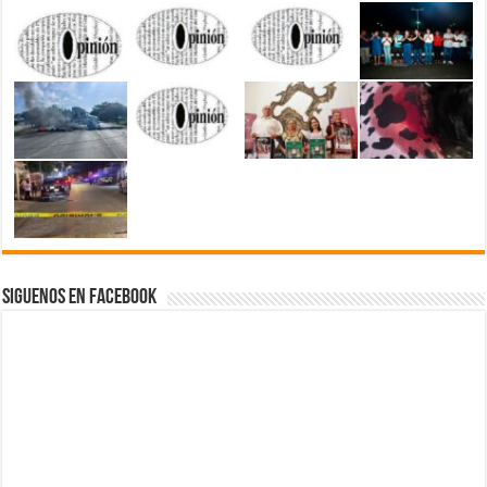
Siguenos en Facebook