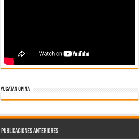
Yucatán Opina
Publicaciones Anteriores