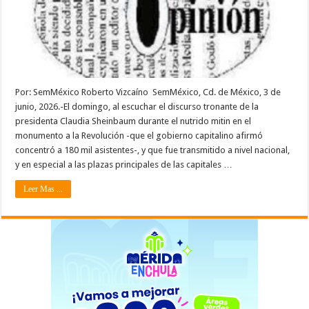
Por: SemMéxico Roberto Vizcaíno SemMéxico, Cd. de México, 3 de
junio, 2026.-El domingo, al escuchar el discurso tronante de la
presidenta Claudia Sheinbaum durante el nutrido mitin en el
monumento a la Revolución -que el gobierno capitalino afirmó
concentró a 180 mil asistentes-, y que fue transmitido a nivel nacional,
y en especial a las plazas principales de las capitales …
Leer Mas ...