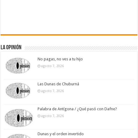
La Opinión
No pagas, no ves a tu hijo
agosto 7, 2026
Las Dunas de Chuburná
agosto 7, 2026
Palabra de Antígona / ¿Qué pasó con Dafne?
agosto 7, 2026
Dunas y el orden invertido