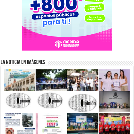
La Noticia en Imágenes