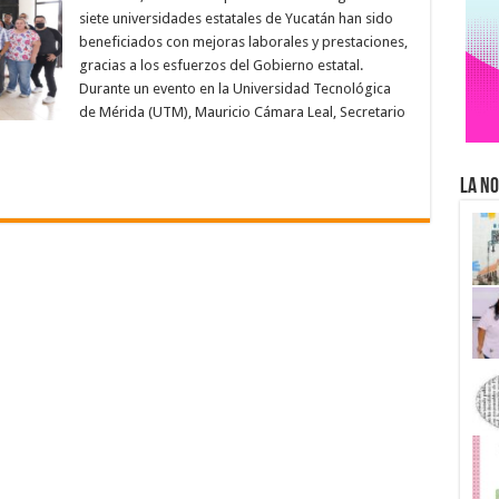
siete universidades estatales de Yucatán han sido
beneficiados con mejoras laborales y prestaciones,
gracias a los esfuerzos del Gobierno estatal.
Durante un evento en la Universidad Tecnológica
de Mérida (UTM), Mauricio Cámara Leal, Secretario
La No