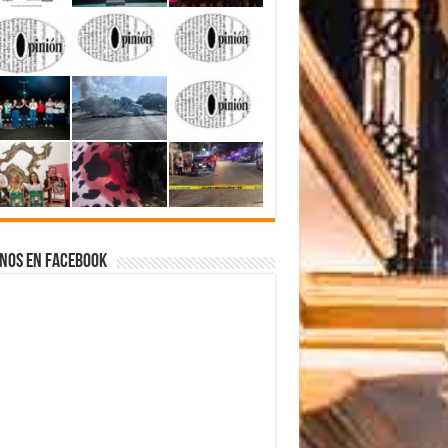
nos en Facebook