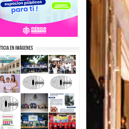
ticia en Imágenes