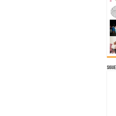
Sigue