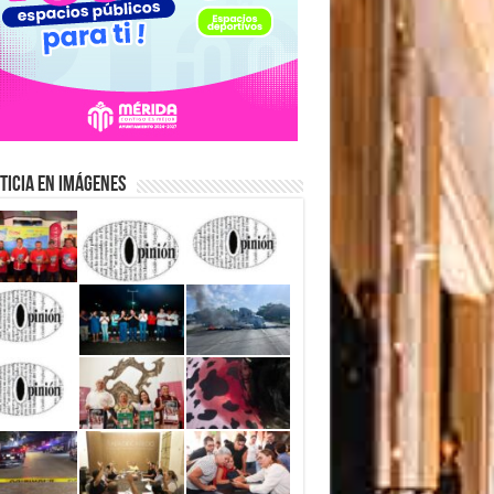
ticia en Imágenes