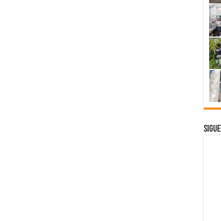
Sigue