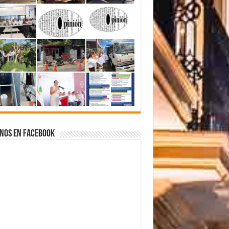
nos en Facebook