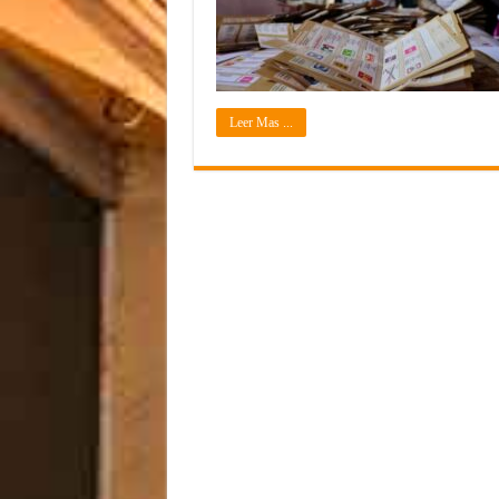
Leer Mas ...