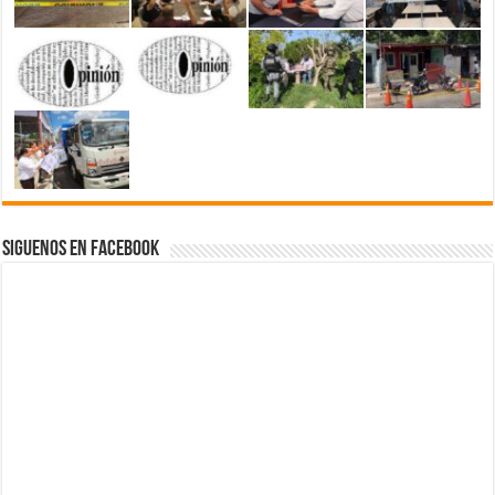
Siguenos en Facebook