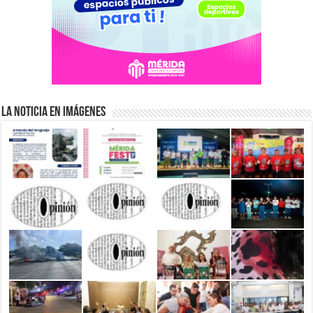
La Noticia en Imágenes