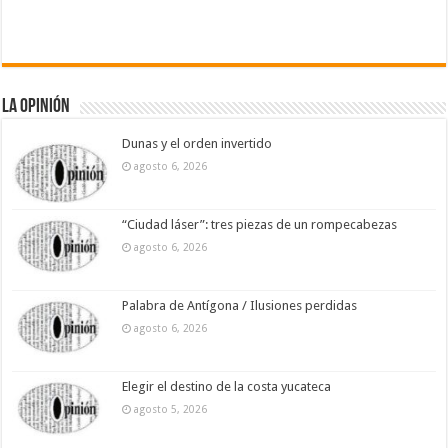
La Opinión
Dunas y el orden invertido
agosto 6, 2026
“Ciudad láser”: tres piezas de un rompecabezas
agosto 6, 2026
Palabra de Antígona / Ilusiones perdidas
agosto 6, 2026
Elegir el destino de la costa yucateca
agosto 5, 2026