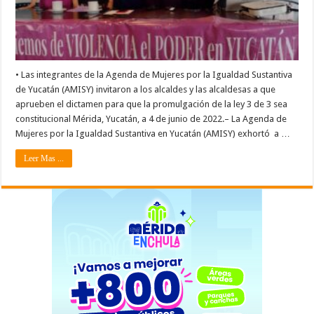
• Las integrantes de la Agenda de Mujeres por la Igualdad Sustantiva
de Yucatán (AMISY) invitaron a los alcaldes y las alcaldesas a que
aprueben el dictamen para que la promulgación de la ley 3 de 3 sea
constitucional Mérida, Yucatán, a 4 de junio de 2022.– La Agenda de
Mujeres por la Igualdad Sustantiva en Yucatán (AMISY) exhortó a …
Leer Mas ...