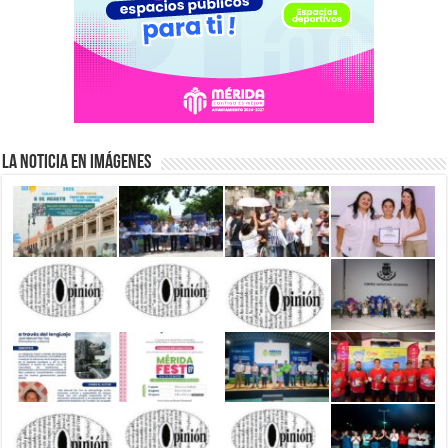
La Noticia en Imágenes