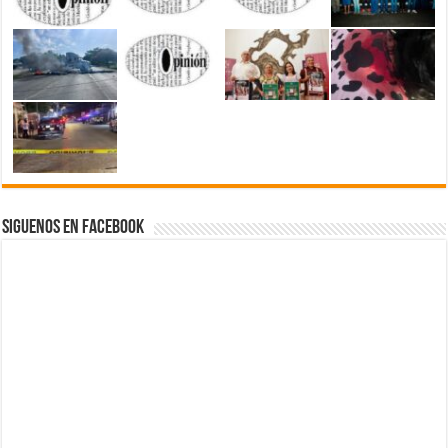
Siguenos en Facebook