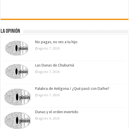
La Opinión
No pagas, no ves a tu hijo
agosto 7, 2026
Las Dunas de Chuburná
agosto 7, 2026
Palabra de Antígona / ¿Qué pasó con Dafne?
agosto 7, 2026
Dunas y el orden invertido
agosto 6, 2026