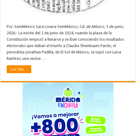
Por: SemMéxico Sara Lovera SemMéxico, Cd. de México, 3 de junio,
2026.- La noche del 2 de junio de 2024, cuando la plaza de la
Constitución empezó a llenarse y se iban conociendo los resultados
electorales que daban el triunfo a Claudia Sheinbaum Pardo, el
periodista Jonathan Padilla, de El Sol de México, se topó con Luisa
Ramírez, una vecina …
Leer Mas ...