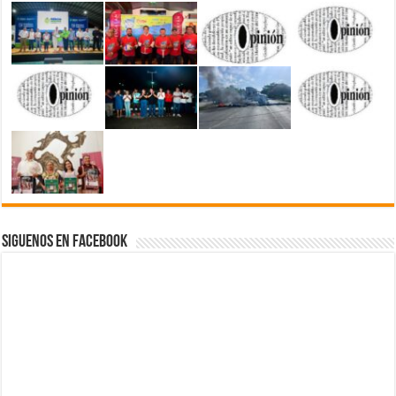
Siguenos en Facebook