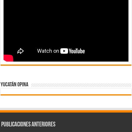
Yucatán Opina
Publicaciones Anteriores