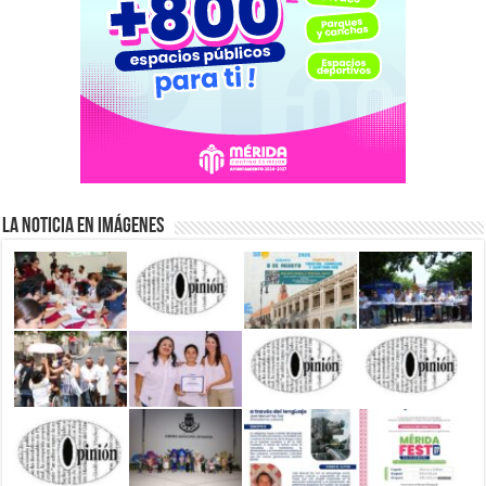
La Noticia en Imágenes