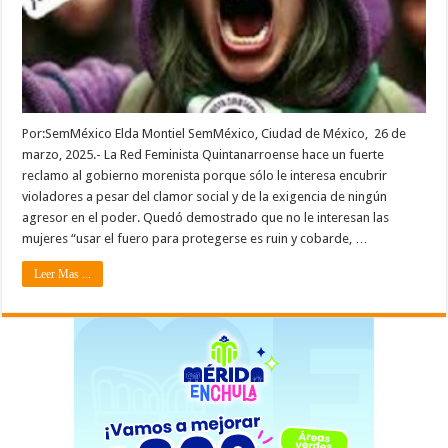
Por:SemMéxico Elda Montiel SemMéxico, Ciudad de México, 26 de
marzo, 2025.- La Red Feminista Quintanarroense hace un fuerte
reclamo al gobierno morenista porque sólo le interesa encubrir
violadores a pesar del clamor social y de la exigencia de ningún
agresor en el poder. Quedó demostrado que no le interesan las
mujeres “usar el fuero para protegerse es ruin y cobarde, …
Leer Mas ...