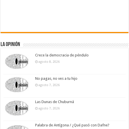
La Opinión
Crece la democracia de péndulo
agosto 8, 2026
No pagas, no ves a tu hijo
agosto 7, 2026
Las Dunas de Chuburná
agosto 7, 2026
Palabra de Antígona / ¿Qué pasó con Dafne?