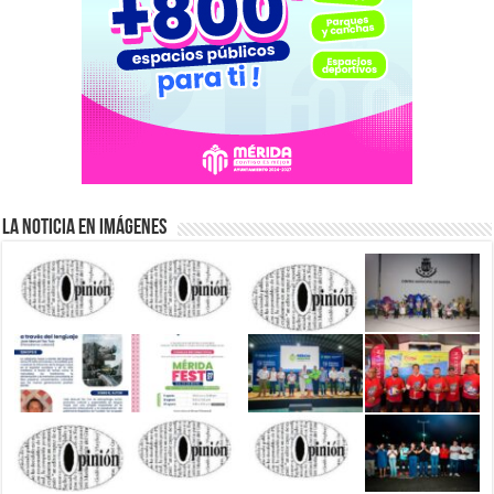
La Noticia en Imágenes