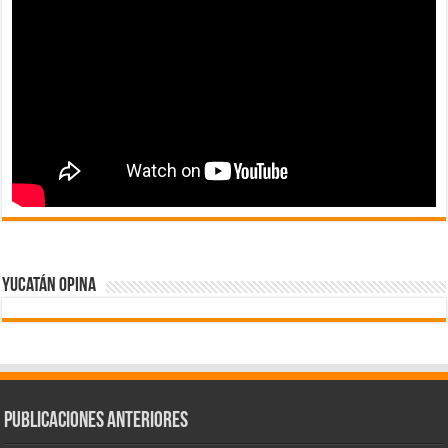
Yucatán Opina
Publicaciones Anteriores