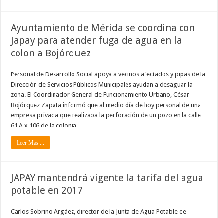
Ayuntamiento de Mérida se coordina con
Japay para atender fuga de agua en la
colonia Bojórquez
Personal de Desarrollo Social apoya a vecinos afectados y pipas de la
Dirección de Servicios Públicos Municipales ayudan a desaguar la
zona. El Coordinador General de Funcionamiento Urbano, César
Bojórquez Zapata informó que al medio día de hoy personal de una
empresa privada que realizaba la perforación de un pozo en la calle
61 A x 106 de la colonia …
Leer Mas ...
JAPAY mantendrá vigente la tarifa del agua
potable en 2017
Carlos Sobrino Argáez, director de la Junta de Agua Potable de