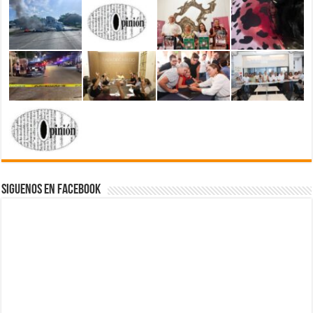
Siguenos en Facebook