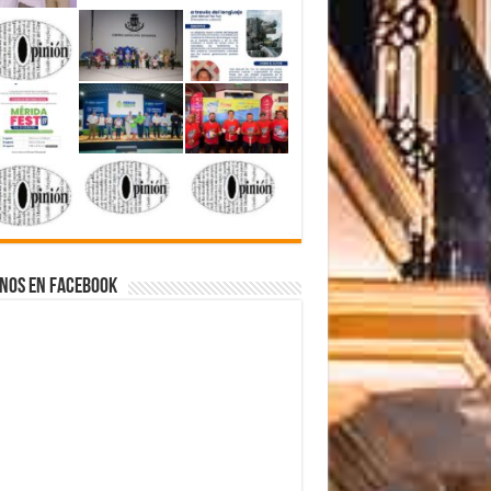
nos en Facebook