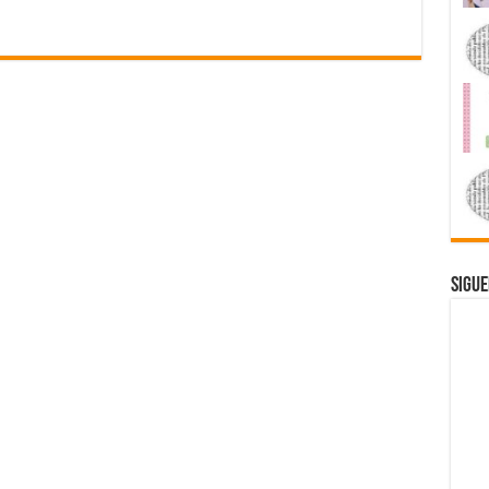
Sigue