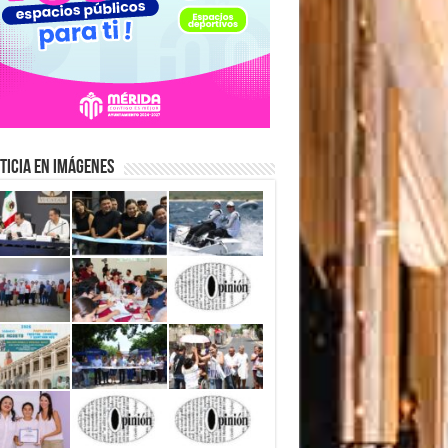
ticia en Imágenes