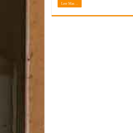
Leer Mas ...