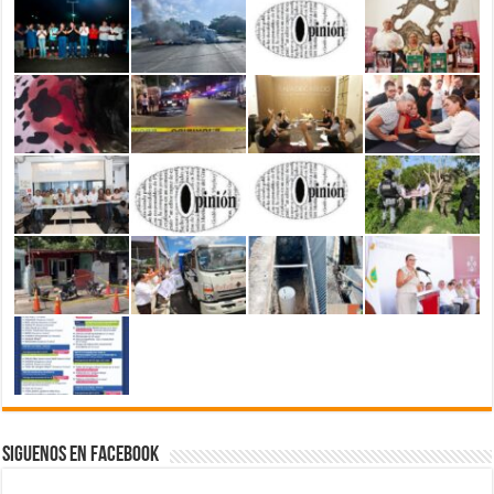
Siguenos en Facebook