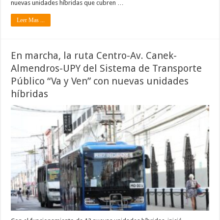
nuevas unidades híbridas que cubren …
Leer Mas ...
En marcha, la ruta Centro-Av. Canek-
Almendros-UPY del Sistema de Transporte
Público “Va y Ven” con nuevas unidades
híbridas