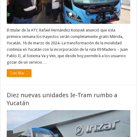
El titular de la ATY, Rafael Hernández Kotasek anunció que esta
primera semana los trayectos serán completamente gratis Mérida,
Yucatán, 16 de marzo de 2024.-La transformación de la movilidad
continúa en Yucatán con la incorporación de la ruta 69 Madero – Juan
Pablo II, al Sistema Va y Ven, que desde hoy permitirá a los usuarios
gozar de un servicio …
Leer Mas ...
Diez nuevas unidades Ie-Tram rumbo a
Yucatán