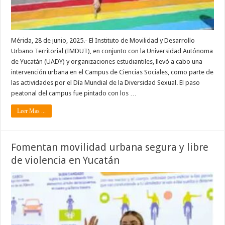
Mérida, 28 de junio, 2025.- El Instituto de Movilidad y Desarrollo
Urbano Territorial (IMDUT), en conjunto con la Universidad Autónoma
de Yucatán (UADY) y organizaciones estudiantiles, llevó a cabo una
intervención urbana en el Campus de Ciencias Sociales, como parte de
las actividades por el Día Mundial de la Diversidad Sexual. El paso
peatonal del campus fue pintado con los …
Leer Mas ...
Fomentan movilidad urbana segura y libre
de violencia en Yucatán