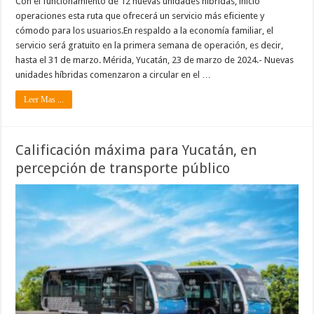
Con el funcionamiento de 12 nuevas unidades híbridas, inició
operaciones esta ruta que ofrecerá un servicio más eficiente y
cómodo para los usuarios.En respaldo a la economía familiar, el
servicio será gratuito en la primera semana de operación, es decir,
hasta el 31 de marzo. Mérida, Yucatán, 23 de marzo de 2024.- Nuevas
unidades híbridas comenzaron a circular en el …
Leer Mas ...
Calificación máxima para Yucatán, en
percepción de transporte público