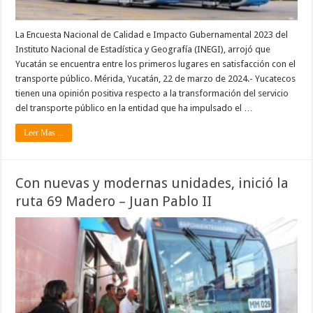
La Encuesta Nacional de Calidad e Impacto Gubernamental 2023 del
Instituto Nacional de Estadística y Geografía (INEGI), arrojó que
Yucatán se encuentra entre los primeros lugares en satisfacción con el
transporte público. Mérida, Yucatán, 22 de marzo de 2024.- Yucatecos
tienen una opinión positiva respecto a la transformación del servicio
del transporte público en la entidad que ha impulsado el …
Leer Mas ...
Con nuevas y modernas unidades, inició la
ruta 69 Madero – Juan Pablo II