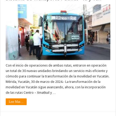
Con el inicio de operaciones de ambas rutas, entraron en operación
un total de 30 nuevas unidades brindando un servicio más eficiente y
cómodo para continuar la transformación de la movilidad en Yucatán.
Mérida, Yucatán, 30 de marzo de 2024.- La transformación de la
movilidad en Yucatán sigue avanzando, ahora, con la incorporación
de las rutas Centro – Xmatkuil y …
Leer Mas ...