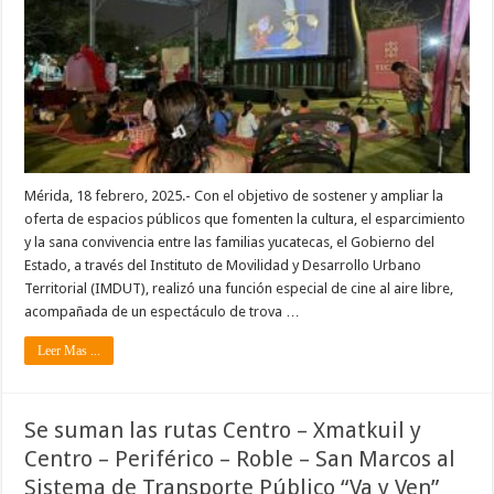
Mérida, 18 febrero, 2025.- Con el objetivo de sostener y ampliar la
oferta de espacios públicos que fomenten la cultura, el esparcimiento
y la sana convivencia entre las familias yucatecas, el Gobierno del
Estado, a través del Instituto de Movilidad y Desarrollo Urbano
Territorial (IMDUT), realizó una función especial de cine al aire libre,
acompañada de un espectáculo de trova …
Leer Mas ...
Se suman las rutas Centro – Xmatkuil y
Centro – Periférico – Roble – San Marcos al
Sistema de Transporte Público “Va y Ven”