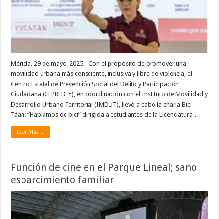
Mérida, 29 de mayo, 2025.- Con el propósito de promover una
movilidad urbana más consciente, inclusiva y libre de violencia, el
Centro Estatal de Prevención Social del Delito y Participación
Ciudadana (CEPREDEY), en coordinación con el Instituto de Movilidad y
Desarrollo Urbano Territorial (IMDUT), llevó a cabo la charla Bici
Táan: “Hablamos de bici” dirigida a estudiantes de la Licenciatura …
Leer Mas ...
Función de cine en el Parque Lineal; sano
esparcimiento familiar