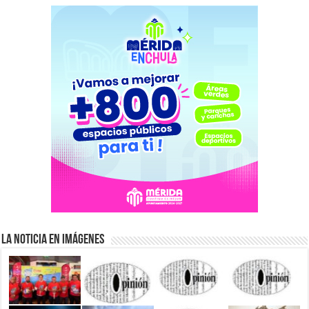
La Noticia en Imágenes