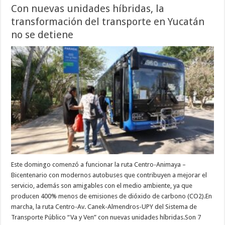
Con nuevas unidades híbridas, la
transformación del transporte en Yucatán
no se detiene
Este domingo comenzó a funcionar la ruta Centro-Animaya –
Bicentenario con modernos autobuses que contribuyen a mejorar el
servicio, además son amigables con el medio ambiente, ya que
producen 400% menos de emisiones de dióxido de carbono (CO2).En
marcha, la ruta Centro-Av. Canek-Almendros-UPY del Sistema de
Transporte Público “Va y Ven” con nuevas unidades híbridas.Son 7