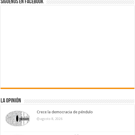
Siguenos en Facebook
La Opinión
Crece la democracia de péndulo
agosto 8, 2026