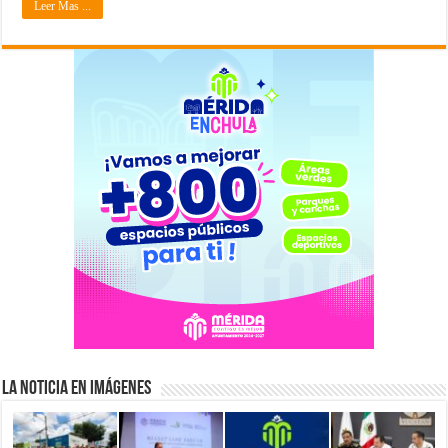
Leer Mas ...
La Noticia en Imágenes