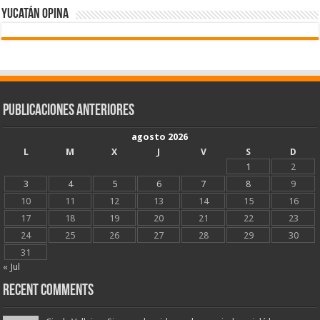
Yucatán Opina
Publicaciones Anteriores
agosto 2026
L
M
X
J
V
S
D
1
2
3
4
5
6
7
8
9
10
11
12
13
14
15
16
17
18
19
20
21
22
23
24
25
26
27
28
29
30
31
« Jul
Recent Comments