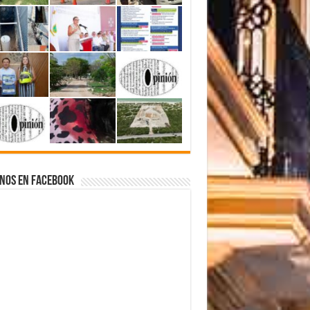
nos en Facebook