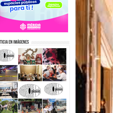
ticia en Imágenes