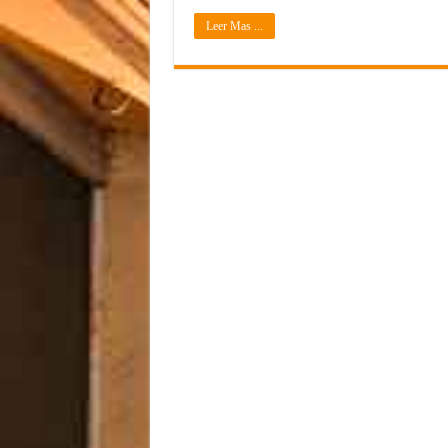
Leer Mas ...