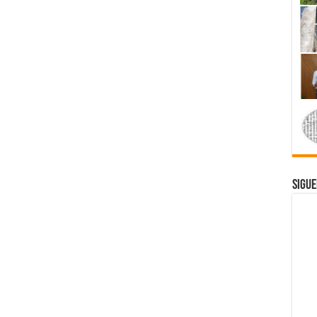
Sigue