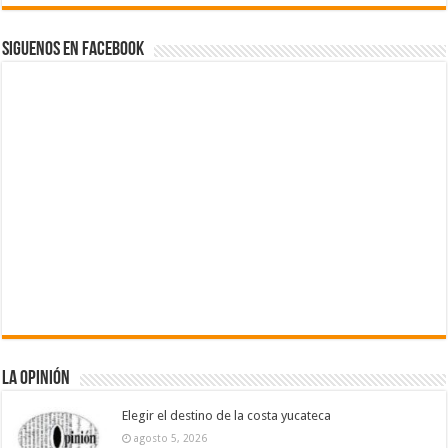
Siguenos en Facebook
La Opinión
Elegir el destino de la costa yucateca
agosto 5, 2026