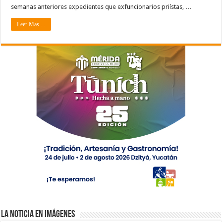
semanas anteriores expedientes que exfuncionarios priístas, …
Leer Mas ...
La Noticia en Imágenes