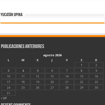
Yucatán Opina
Publicaciones Anteriores
agosto 2026
L
M
X
J
V
S
D
1
2
3
4
5
6
7
8
9
10
11
12
13
14
15
16
17
18
19
20
21
22
23
24
25
26
27
28
29
30
31
« Jul