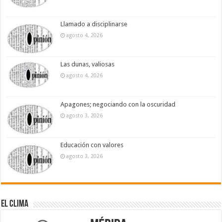
Llamado a disciplinarse
agosto 4, 2026
Las dunas, valiosas
agosto 4, 2026
Apagones; negociando con la oscuridad
agosto 3, 2026
Educación con valores
agosto 3, 2026
El Clima