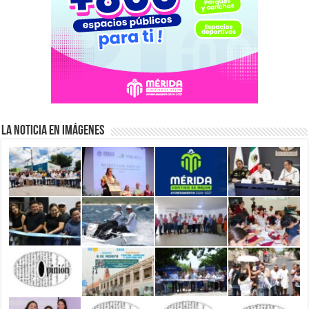
La Noticia en Imágenes