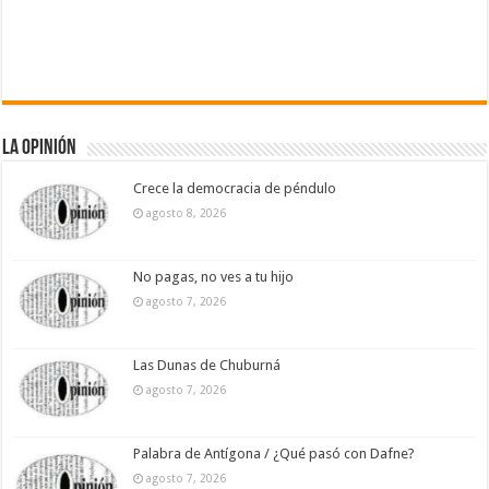
La Opinión
Crece la democracia de péndulo
agosto 8, 2026
No pagas, no ves a tu hijo
agosto 7, 2026
Las Dunas de Chuburná
agosto 7, 2026
Palabra de Antígona / ¿Qué pasó con Dafne?
agosto 7, 2026