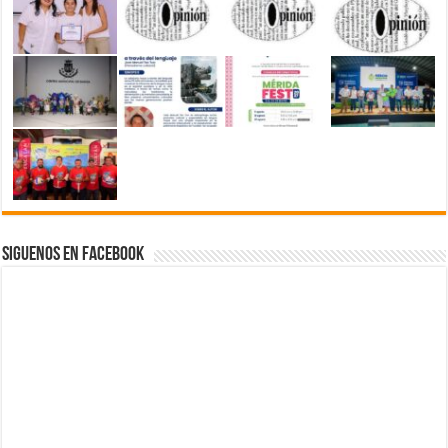
Siguenos en Facebook