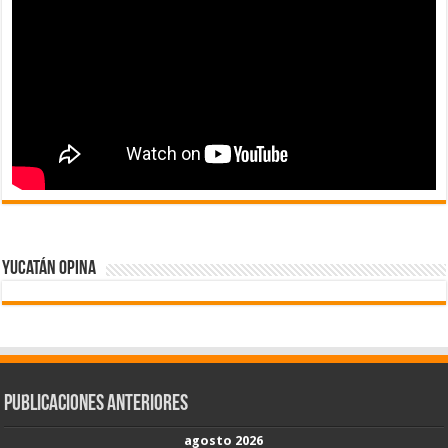
Yucatán Opina
Publicaciones Anteriores
agosto 2026