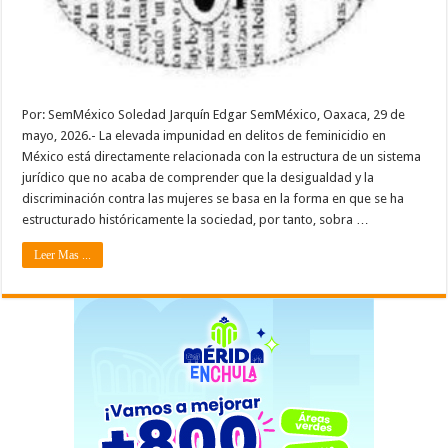
Por: SemMéxico Soledad Jarquín Edgar SemMéxico, Oaxaca, 29 de
mayo, 2026.- La elevada impunidad en delitos de feminicidio en
México está directamente relacionada con la estructura de un sistema
jurídico que no acaba de comprender que la desigualdad y la
discriminación contra las mujeres se basa en la forma en que se ha
estructurado históricamente la sociedad, por tanto, sobra …
Leer Mas ...