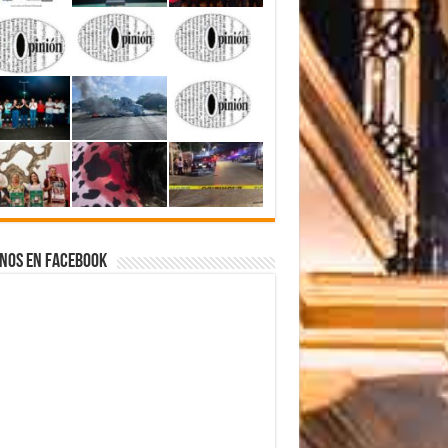
nos en Facebook