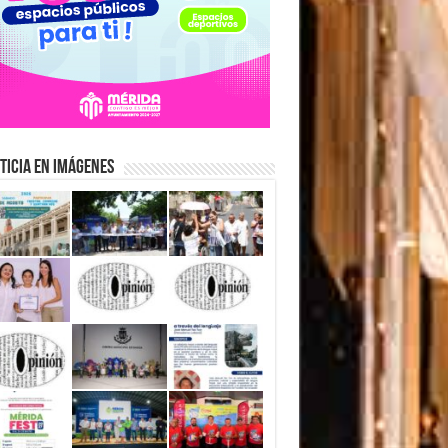
ticia en Imágenes