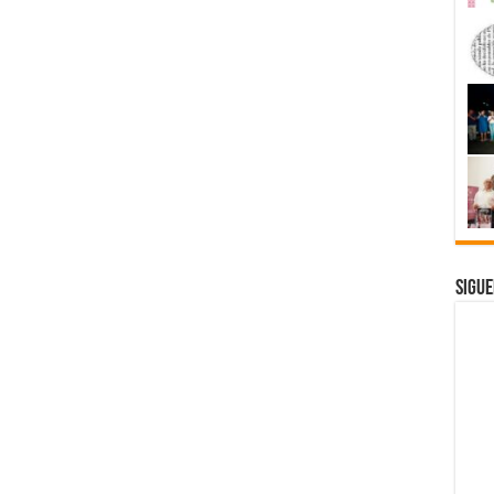
Sigue