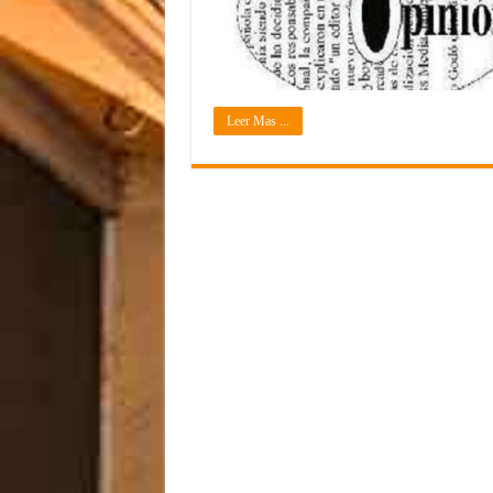
Leer Mas ...