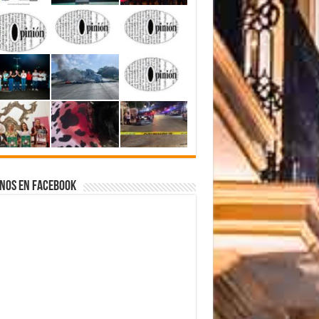
nos en Facebook