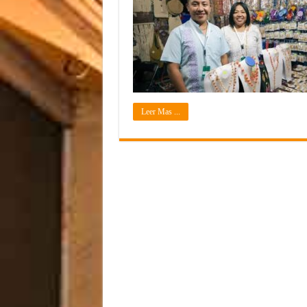
Leer Mas ...