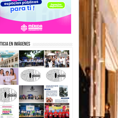
ticia en Imágenes